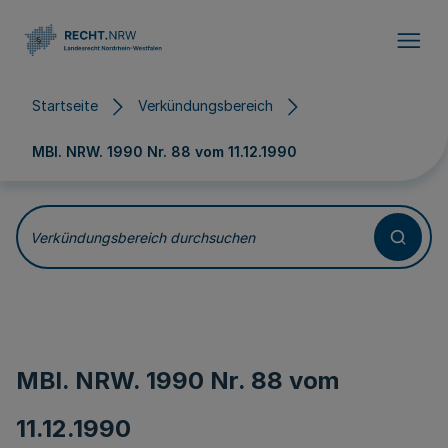
Direkt zum Inhalt
Startseite
Verkündungsbereich
MBl. NRW. 1990 Nr. 88 vom
11.12.1990
Verkündungsbereich durchsuchen
MBl. NRW. 1990 Nr. 88 vom
11.12.1990