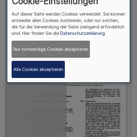
Cookie-Einstellungen
Auf dieser Seite werden Cookies verwendet. Sie können
entweder allen Cookies zustimmen, oder nur solchen,
die für die Verwendung der Seite zwingend erforderlich
sind. Hier finden Sie die
Datenschutzerklärung
Nur notwendige Cookies akzeptieren
Alle Cookies akzeptieren