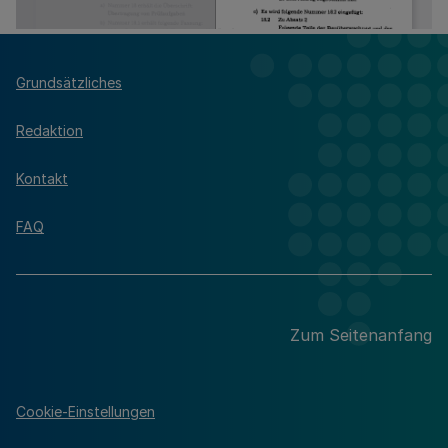
Grundsätzliches
Redaktion
Kontakt
FAQ
Zum Seitenanfang
Cookie-Einstellungen