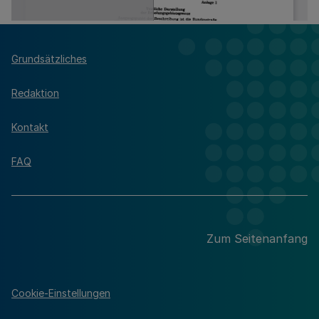
Grundsätzliches
Redaktion
Kontakt
FAQ
Zum Seitenanfang
Cookie-Einstellungen