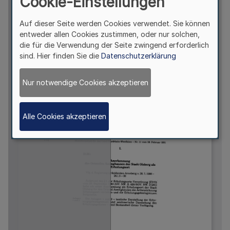
Cookie-Einstellungen
Auf dieser Seite werden Cookies verwendet. Sie können
entweder allen Cookies zustimmen, oder nur solchen,
die für die Verwendung der Seite zwingend erforderlich
sind. Hier finden Sie die
Datenschutzerklärung
Nur notwendige Cookies akzeptieren
Alle Cookies akzeptieren