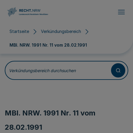
Direkt zum Inhalt
Startseite
Verkündungsbereich
MBl. NRW. 1991 Nr. 11 vom
28.02.1991
Verkündungsbereich durchsuchen
MBl. NRW. 1991 Nr. 11 vom
28.02.1991