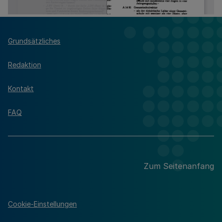
Grundsätzliches
Redaktion
Kontakt
FAQ
Zum Seitenanfang
Cookie-Einstellungen