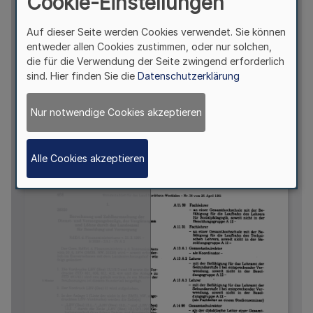
Cookie-Einstellungen
Auf dieser Seite werden Cookies verwendet. Sie können
entweder allen Cookies zustimmen, oder nur solchen,
die für die Verwendung der Seite zwingend erforderlich
sind. Hier finden Sie die
Datenschutzerklärung
Nur notwendige Cookies akzeptieren
Alle Cookies akzeptieren