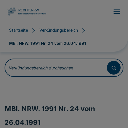
Direkt zum Inhalt
Startseite
Verkündungsbereich
MBl. NRW. 1991 Nr. 24 vom
26.04.1991
Verkündungsbereich durchsuchen
MBl. NRW. 1991 Nr. 24 vom
26.04.1991