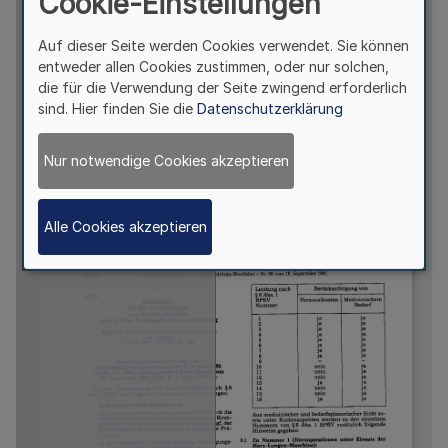
Cookie-Einstellungen
Auf dieser Seite werden Cookies verwendet. Sie können
entweder allen Cookies zustimmen, oder nur solchen,
die für die Verwendung der Seite zwingend erforderlich
sind. Hier finden Sie die
Datenschutzerklärung
Nur notwendige Cookies akzeptieren
Alle Cookies akzeptieren