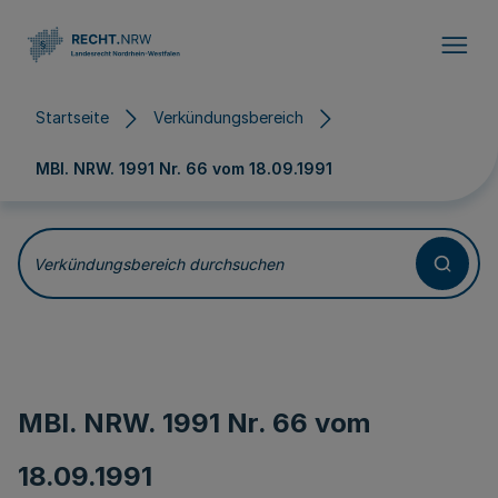
Direkt zum Inhalt
Startseite
Verkündungsbereich
MBl. NRW. 1991 Nr. 66 vom
18.09.1991
Verkündungsbereich durchsuchen
MBl. NRW. 1991 Nr. 66 vom
18.09.1991