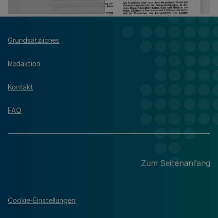
Grundsätzliches
Redaktion
Kontakt
FAQ
Zum Seitenanfang
Cookie-Einstellungen