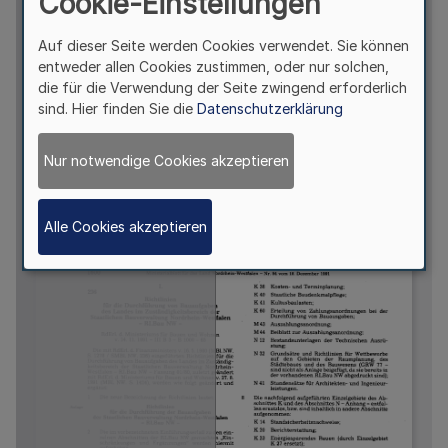
Cookie-Einstellungen
Auf dieser Seite werden Cookies verwendet. Sie können
entweder allen Cookies zustimmen, oder nur solchen,
die für die Verwendung der Seite zwingend erforderlich
sind. Hier finden Sie die
Datenschutzerklärung
Nur notwendige Cookies akzeptieren
Alle Cookies akzeptieren