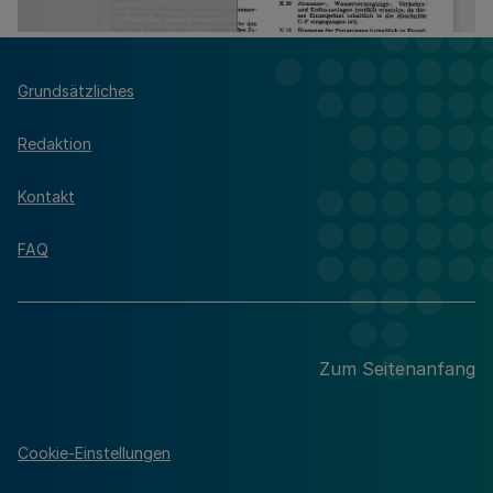
Grundsätzliches
Redaktion
Kontakt
FAQ
Zum Seitenanfang
Cookie-Einstellungen