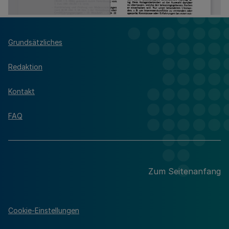
Grundsätzliches
Redaktion
Kontakt
FAQ
Zum Seitenanfang
Cookie-Einstellungen