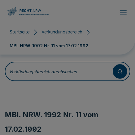
Direkt zum Inhalt
Startseite
Verkündungsbereich
MBl. NRW. 1992 Nr. 11 vom
17.02.1992
Verkündungsbereich durchsuchen
MBl. NRW. 1992 Nr. 11 vom
17.02.1992