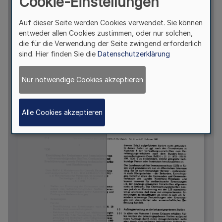
Cookie-Einstellungen
Auf dieser Seite werden Cookies verwendet. Sie können
entweder allen Cookies zustimmen, oder nur solchen,
die für die Verwendung der Seite zwingend erforderlich
sind. Hier finden Sie die
Datenschutzerklärung
Nur notwendige Cookies akzeptieren
Alle Cookies akzeptieren