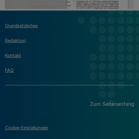
Grundsätzliches
Redaktion
Kontakt
FAQ
Zum Seitenanfang
Cookie-Einstellungen