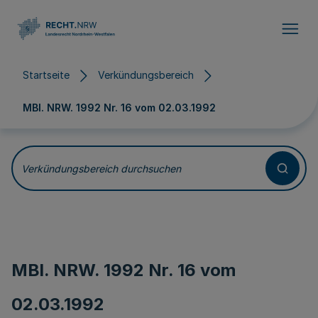
Direkt zum Inhalt
Startseite
Verkündungsbereich
MBl. NRW. 1992 Nr. 16 vom
02.03.1992
Verkündungsbereich durchsuchen
MBl. NRW. 1992 Nr. 16 vom
02.03.1992