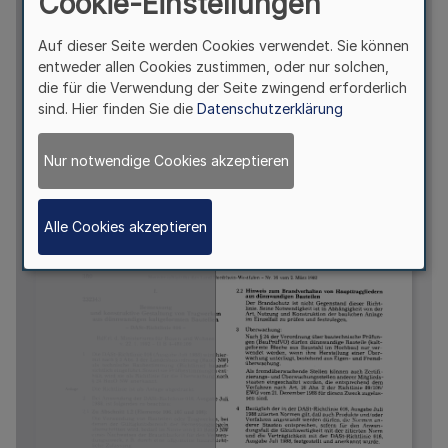
Cookie-Einstellungen
Auf dieser Seite werden Cookies verwendet. Sie können
entweder allen Cookies zustimmen, oder nur solchen,
die für die Verwendung der Seite zwingend erforderlich
sind. Hier finden Sie die
Datenschutzerklärung
Nur notwendige Cookies akzeptieren
Alle Cookies akzeptieren