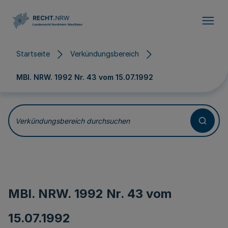
Direkt zum Inhalt
Startseite
Verkündungsbereich
MBl. NRW. 1992 Nr. 43 vom
15.07.1992
Verkündungsbereich durchsuchen
MBl. NRW. 1992 Nr. 43 vom
15.07.1992