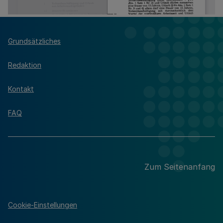
Grundsätzliches
Redaktion
Kontakt
FAQ
Zum Seitenanfang
Cookie-Einstellungen