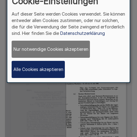
Cookie-Einstellungen
Auf dieser Seite werden Cookies verwendet. Sie können
entweder allen Cookies zustimmen, oder nur solchen,
die für die Verwendung der Seite zwingend erforderlich
sind. Hier finden Sie die
Datenschutzerklärung
Nur notwendige Cookies akzeptieren
Alle Cookies akzeptieren