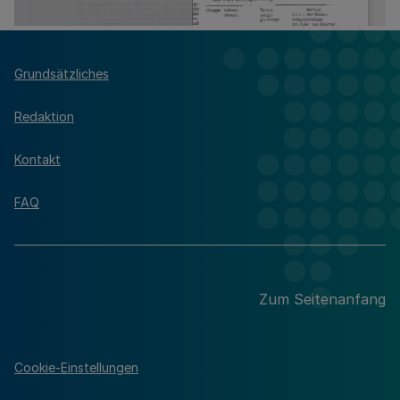
Grundsätzliches
Redaktion
Kontakt
FAQ
Zum Seitenanfang
Cookie-Einstellungen