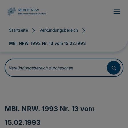
Direkt zum Inhalt
Startseite
Verkündungsbereich
MBl. NRW. 1993 Nr. 13 vom
15.02.1993
Verkündungsbereich durchsuchen
MBl. NRW. 1993 Nr. 13 vom
15.02.1993