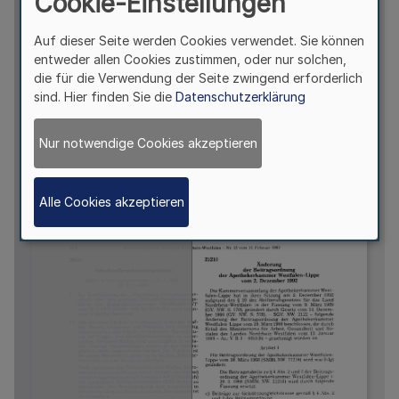
Cookie-Einstellungen
Auf dieser Seite werden Cookies verwendet. Sie können
entweder allen Cookies zustimmen, oder nur solchen,
die für die Verwendung der Seite zwingend erforderlich
sind. Hier finden Sie die
Datenschutzerklärung
Nur notwendige Cookies akzeptieren
Alle Cookies akzeptieren