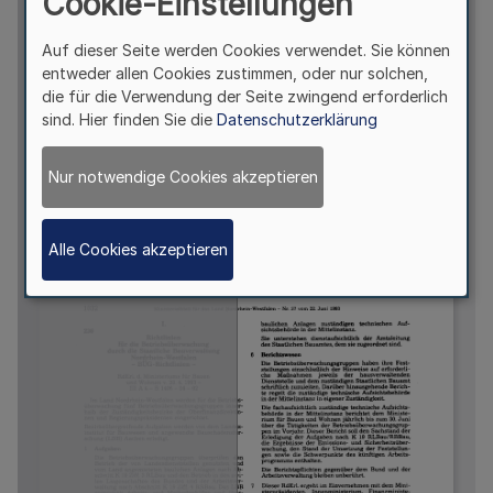
Cookie-Einstellungen
Auf dieser Seite werden Cookies verwendet. Sie können
entweder allen Cookies zustimmen, oder nur solchen,
die für die Verwendung der Seite zwingend erforderlich
sind. Hier finden Sie die
Datenschutzerklärung
Nur notwendige Cookies akzeptieren
Alle Cookies akzeptieren