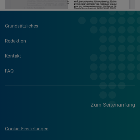
Grundsätzliches
Redaktion
Kontakt
FAQ
Zum Seitenanfang
Cookie-Einstellungen