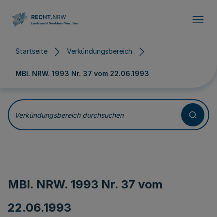
Direkt zum Inhalt
Startseite
Verkündungsbereich
MBl. NRW. 1993 Nr. 37 vom
22.06.1993
Verkündungsbereich durchsuchen
MBl. NRW. 1993 Nr. 37 vom
22.06.1993