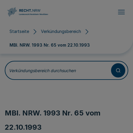
Direkt zum Inhalt
Startseite
Verkündungsbereich
MBl. NRW. 1993 Nr. 65 vom
22.10.1993
Verkündungsbereich durchsuchen
MBl. NRW. 1993 Nr. 65 vom
22.10.1993