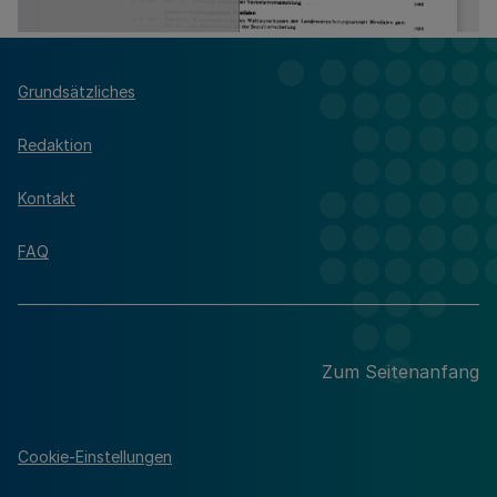
Grundsätzliches
Redaktion
Kontakt
FAQ
Zum Seitenanfang
Cookie-Einstellungen