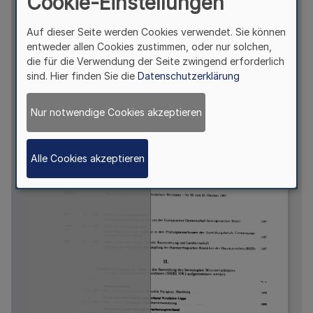
Cookie-Einstellungen
Auf dieser Seite werden Cookies verwendet. Sie können
entweder allen Cookies zustimmen, oder nur solchen,
die für die Verwendung der Seite zwingend erforderlich
sind. Hier finden Sie die
Datenschutzerklärung
Nur notwendige Cookies akzeptieren
Alle Cookies akzeptieren