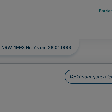
Barrier
. NRW. 1993 Nr. 7 vom
28.01.1993
Verkündungsbereich 