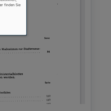
er finden Sie