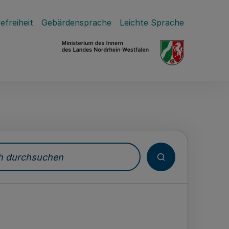
efreiheit
Gebärdensprache
Leichte Sprache
durchsuchen