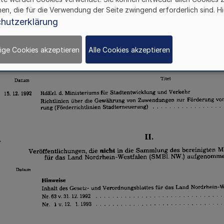
hen, die für die Verwendung der Seite zwingend erforderlich sind. Hi
hutzerklärung
ige Cookies akzeptieren
Alle Cookies akzeptieren