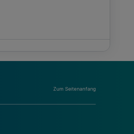
Zum Seitenanfang