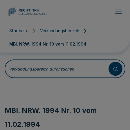
Direkt zum Inhalt
Startseite
Verkündungsbereich
MBl. NRW. 1994 Nr. 10 vom
11.02.1994
Verkündungsbereich durchsuchen
MBl. NRW. 1994 Nr. 10 vom
11.02.1994