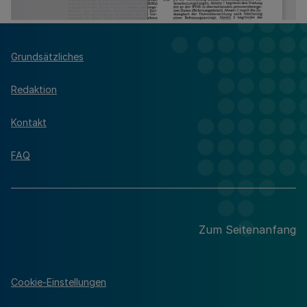
Grundsätzliches
Redaktion
Kontakt
FAQ
Zum Seitenanfang
Cookie-Einstellungen