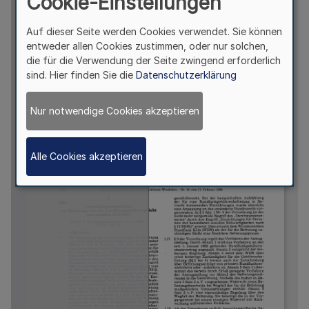
Cookie-Einstellungen
Auf dieser Seite werden Cookies verwendet. Sie können
entweder allen Cookies zustimmen, oder nur solchen,
die für die Verwendung der Seite zwingend erforderlich
sind. Hier finden Sie die
Datenschutzerklärung
Nur notwendige Cookies akzeptieren
Alle Cookies akzeptieren