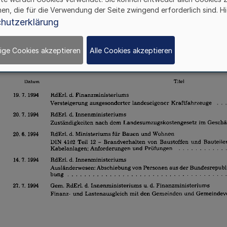
hen, die für die Verwendung der Seite zwingend erforderlich sind. Hi
hutzerklärung
ige Cookies akzeptieren
Alle Cookies akzeptieren