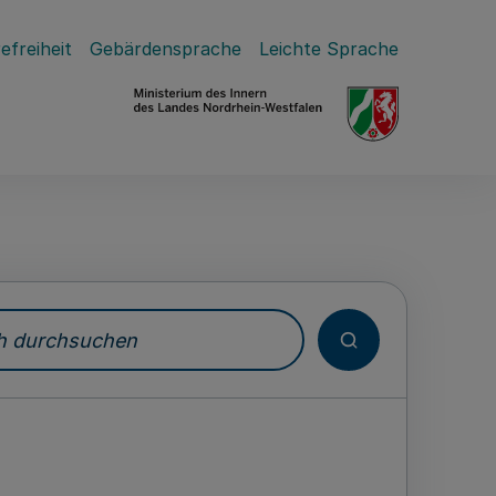
efreiheit
Gebärdensprache
Leichte Sprache
durchsuchen