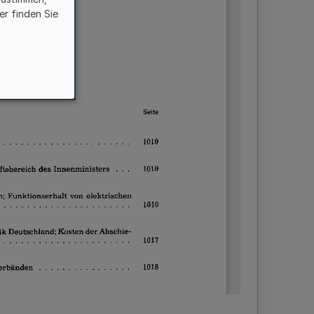
er finden Sie