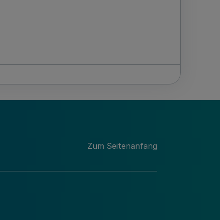
Zum Seitenanfang