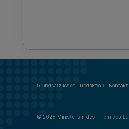
Grundsätzliches
Redaktion
Kontakt
© 2026 Ministerium des Innern des L