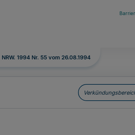
Barrier
. NRW. 1994 Nr. 55 vom
26.08.1994
Verkündungsbereich 