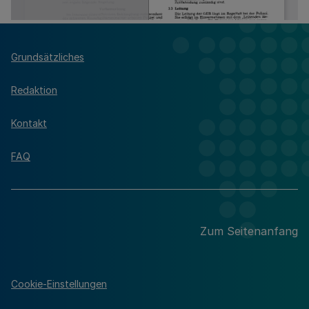
Grundsätzliches
Redaktion
Kontakt
FAQ
Zum Seitenanfang
Cookie-Einstellungen