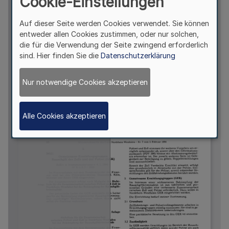
Cookie-Einstellungen
Auf dieser Seite werden Cookies verwendet. Sie können
entweder allen Cookies zustimmen, oder nur solchen,
die für die Verwendung der Seite zwingend erforderlich
sind. Hier finden Sie die
Datenschutzerklärung
Nur notwendige Cookies akzeptieren
Alle Cookies akzeptieren