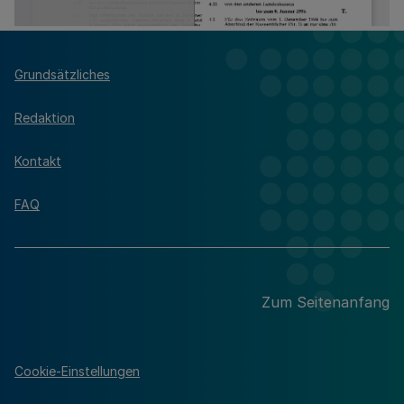
Grundsätzliches
Redaktion
Kontakt
FAQ
Zum Seitenanfang
Cookie-Einstellungen