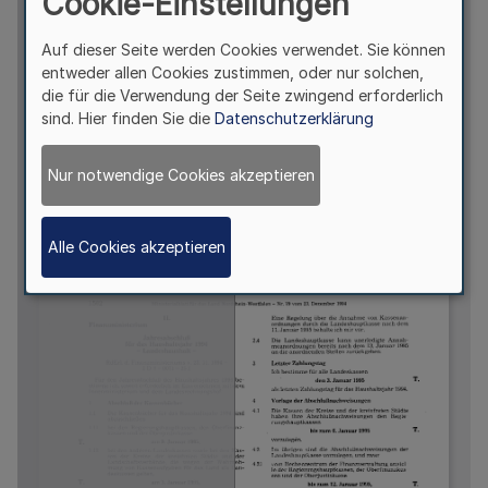
Cookie-Einstellungen
Auf dieser Seite werden Cookies verwendet. Sie können
entweder allen Cookies zustimmen, oder nur solchen,
die für die Verwendung der Seite zwingend erforderlich
sind. Hier finden Sie die
Datenschutzerklärung
Nur notwendige Cookies akzeptieren
Alle Cookies akzeptieren