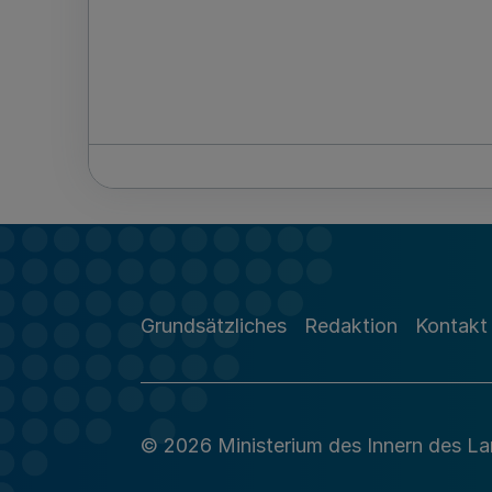
Grundsätzliches
Redaktion
Kontakt
© 2026 Ministerium des Innern des L