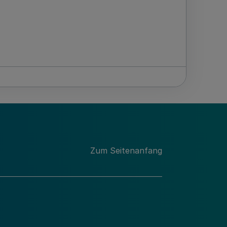
Zum Seitenanfang