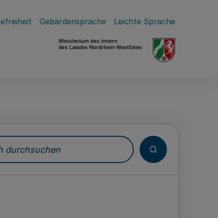
efreiheit
Gebärdensprache
Leichte Sprache
durchsuchen