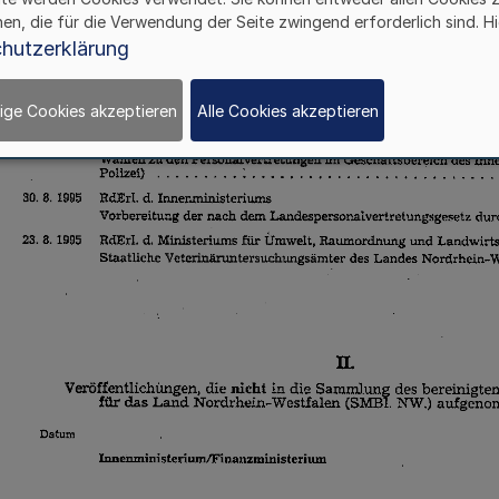
hen, die für die Verwendung der Seite zwingend erforderlich sind. Hi
hutzerklärung
ige Cookies akzeptieren
Alle Cookies akzeptieren