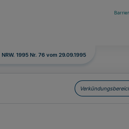
Barrier
. NRW. 1995 Nr. 76 vom
29.09.1995
Verkündungsbereich 