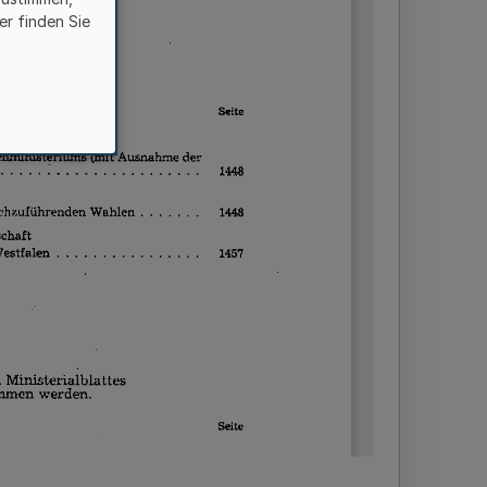
er finden Sie