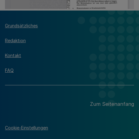
Grundsätzliches
Redaktion
Kontakt
FAQ
Zum Seitenanfang
Cookie-Einstellungen