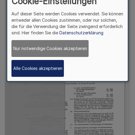
Cookie-Einstellungen
Auf dieser Seite werden Cookies verwendet. Sie können
entweder allen Cookies zustimmen, oder nur solchen,
die für die Verwendung der Seite zwingend erforderlich
sind. Hier finden Sie die
Datenschutzerklärung
Nur notwendige Cookies akzeptieren
Alle Cookies akzeptieren