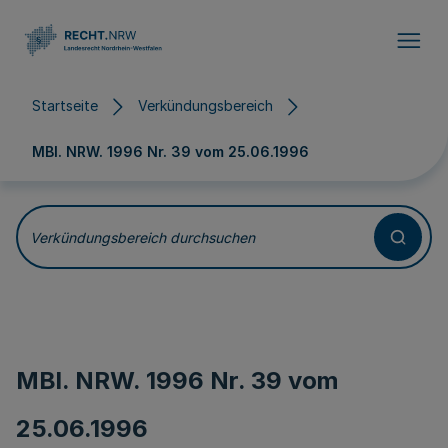
Direkt zum Inhalt
Startseite
Verkündungsbereich
MBl. NRW. 1996 Nr. 39 vom
25.06.1996
Verkündungsbereich durchsuchen
MBl. NRW. 1996 Nr. 39 vom
25.06.1996