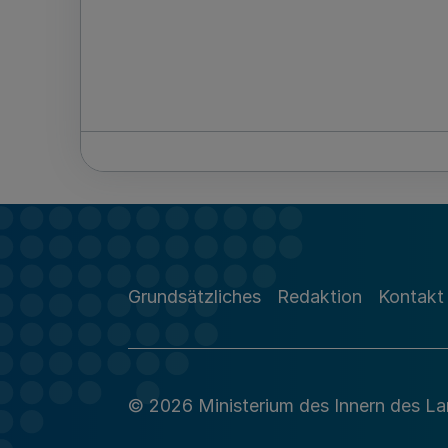
Grundsätzliches
Redaktion
Kontakt
© 2026 Ministerium des Innern des L