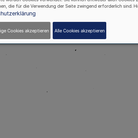
hen, die für die Verwendung der Seite zwingend erforderlich sind. Hi
hutzerklärung
ige Cookies akzeptieren
Alle Cookies akzeptieren