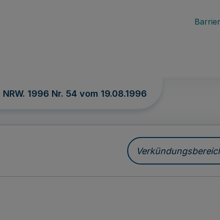
Barrier
. NRW. 1996 Nr. 54 vom
19.08.1996
Verkündungsbereich 