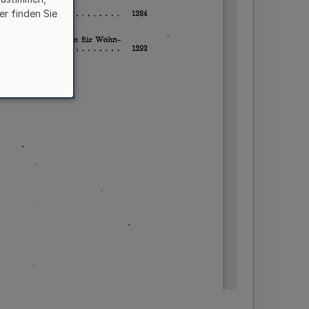
er finden Sie