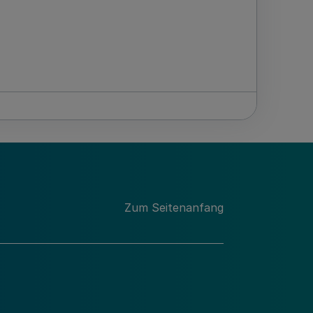
Zum Seitenanfang