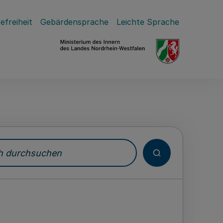
efreiheit
Gebärdensprache
Leichte Sprache
durchsuchen