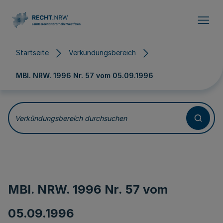
Direkt zum Inhalt
Startseite
Verkündungsbereich
MBl. NRW. 1996 Nr. 57 vom
05.09.1996
Verkündungsbereich durchsuchen
MBl. NRW. 1996 Nr. 57 vom
05.09.1996