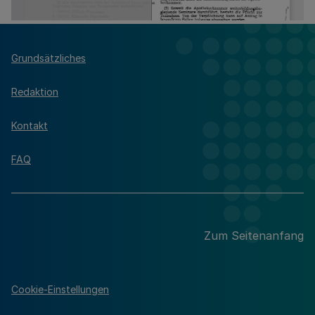
Grundsätzliches
Redaktion
Kontakt
FAQ
Zum Seitenanfang
Cookie-Einstellungen