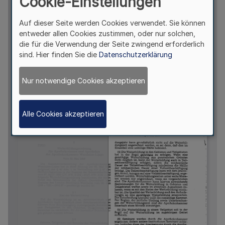
Cookie-Einstellungen
Auf dieser Seite werden Cookies verwendet. Sie können
entweder allen Cookies zustimmen, oder nur solchen,
die für die Verwendung der Seite zwingend erforderlich
sind. Hier finden Sie die
Datenschutzerklärung
Nur notwendige Cookies akzeptieren
Alle Cookies akzeptieren