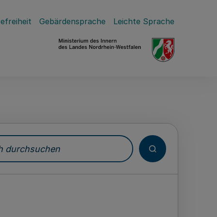
efreiheit
Gebärdensprache
Leichte Sprache
durchsuchen