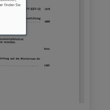
er finden Sie