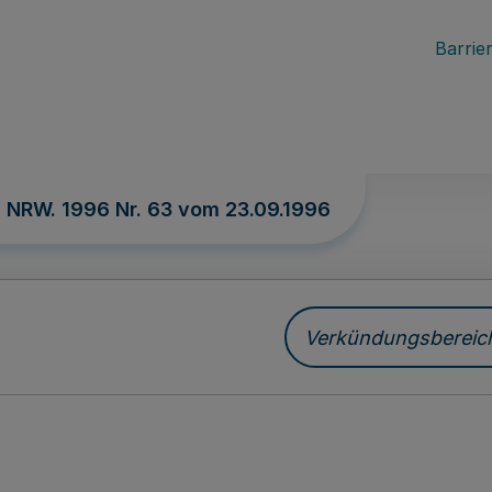
Barrier
. NRW. 1996 Nr. 63 vom
23.09.1996
Verkündungsbereich 