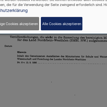
hen, die für die Verwendung der Seite zwingend erforderlich sind. Hi
hutzerklärung
ige Cookies akzeptieren
Alle Cookies akzeptieren