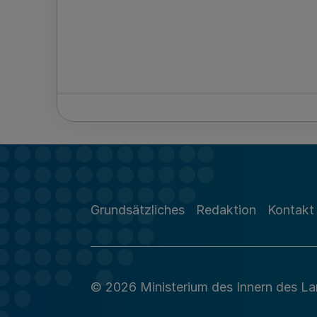
Grundsätzliches
Redaktion
Kontakt
© 2026 Ministerium des Innern des L