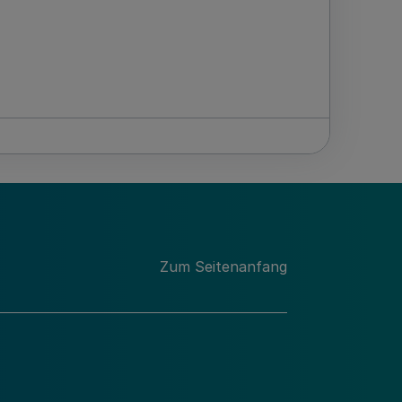
Zum Seitenanfang