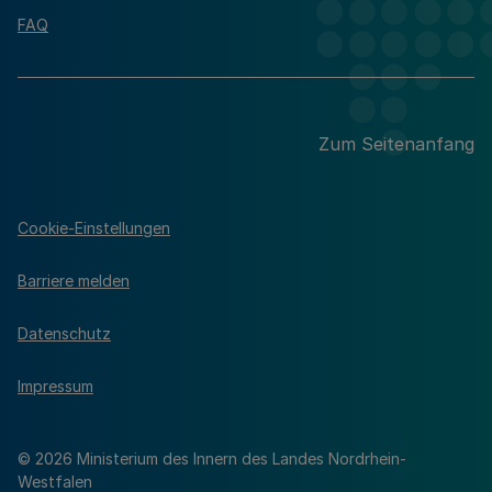
FAQ
Zum Seitenanfang
Cookie-Einstellungen
Barriere melden
Datenschutz
Impressum
© 2026 Ministerium des Innern des Landes Nordrhein-
Westfalen