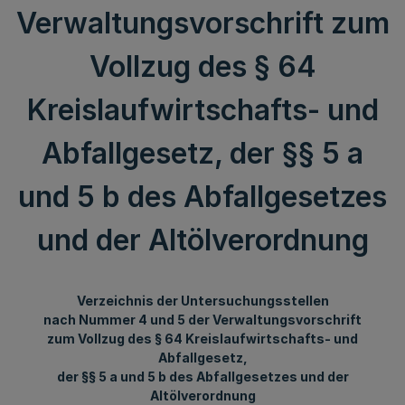
Verwaltungsvorschrift zum
Vollzug des § 64
Kreislaufwirtschafts- und
Abfallgesetz, der §§ 5 a
und 5 b des Abfallgesetzes
und der Altölverordnung
Verzeichnis der Untersuchungsstellen
nach Nummer 4 und 5 der Verwaltungsvorschrift
zum Vollzug des § 64 Kreislaufwirtschafts- und
Abfallgesetz,
der §§ 5 a und 5 b des Abfallgesetzes und der
Altölverordnung