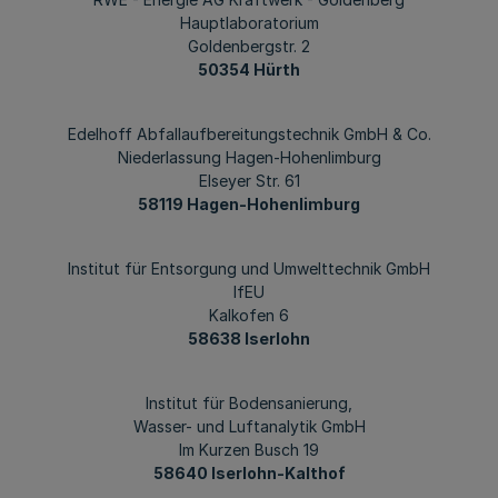
Hauptlaboratorium
Goldenbergstr. 2
50354 Hürth
Edelhoff Abfallaufbereitungstechnik GmbH & Co.
Niederlassung Hagen-Hohenlimburg
Elseyer Str. 61
58119 Hagen-Hohenlimburg
Institut für Entsorgung und Umwelttechnik GmbH
IfEU
Kalkofen 6
58638 Iserlohn
Institut für Bodensanierung,
Wasser- und Luftanalytik GmbH
Im Kurzen Busch 19
58640 Iserlohn-Kalthof