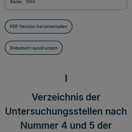
Seite
1088
PDF-Version herunterladen
Dokument ausdrucken
I
Verzeichnis der
Untersuchungsstellen nach
Nummer 4 und 5 der