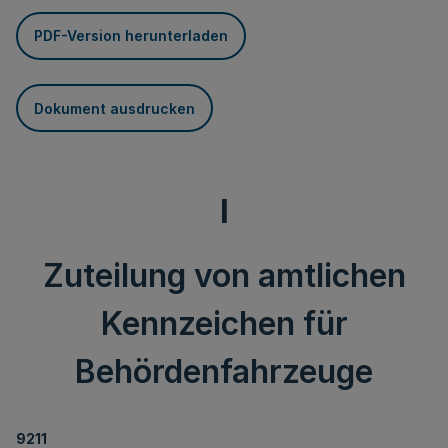
PDF-Version herunterladen
Dokument ausdrucken
I
Zuteilung von amtlichen
Kennzeichen für
Behördenfahrzeuge
9211