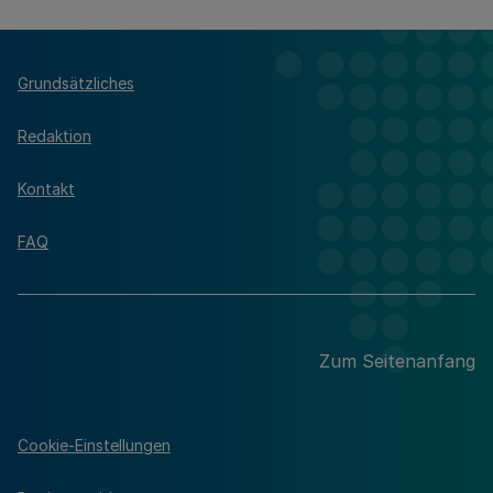
Grundsätzliches
Redaktion
Kontakt
FAQ
Zum Seitenanfang
Cookie-Einstellungen