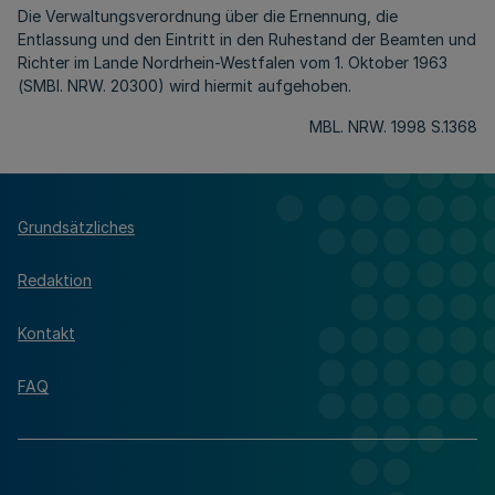
Die Verwaltungsverordnung über die Ernennung, die
Entlassung und den Eintritt in den Ruhestand der Beamten und
Richter im Lande Nordrhein-Westfalen vom 1. Oktober 1963
(SMBl. NRW. 20300) wird hiermit aufgehoben.
MBL. NRW. 1998 S.1368
Grundsätzliches
Redaktion
Kontakt
FAQ