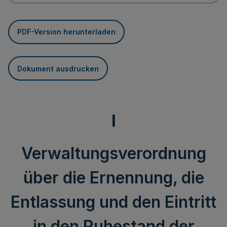
PDF-Version herunterladen
Dokument ausdrucken
I
Verwaltungsverordnung
über die Ernennung, die
Entlassung und den Eintritt
in den Ruhestand der