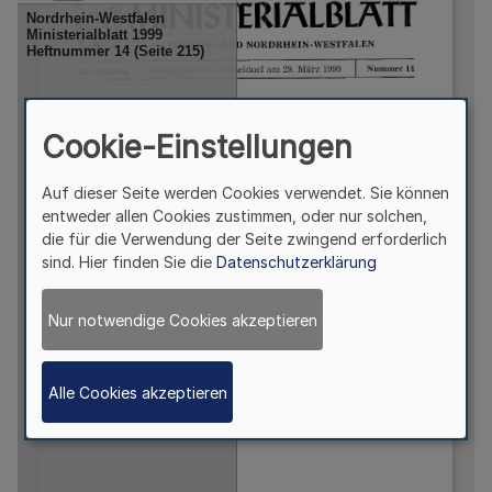
Cookie-Einstellungen
Auf dieser Seite werden Cookies verwendet. Sie können
entweder allen Cookies zustimmen, oder nur solchen,
die für die Verwendung der Seite zwingend erforderlich
sind. Hier finden Sie die
Datenschutzerklärung
Nur notwendige Cookies akzeptieren
Alle Cookies akzeptieren