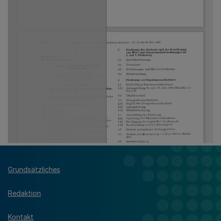
Grundsätzliches
Redaktion
Kontakt