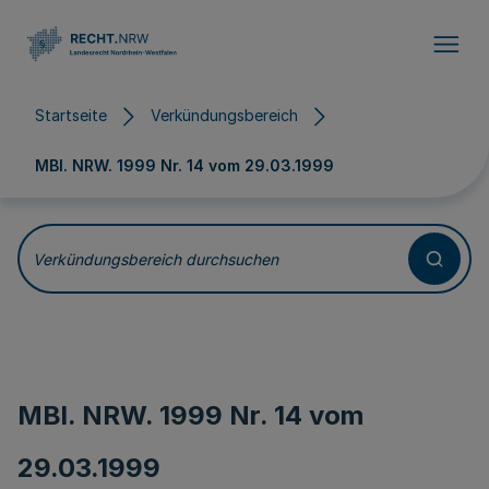
Direkt zum Inhalt
Startseite
Verkündungsbereich
MBl. NRW. 1999 Nr. 14 vom
29.03.1999
Verkündungsbereich durchsuchen
MBl. NRW. 1999 Nr. 14 vom
29.03.1999