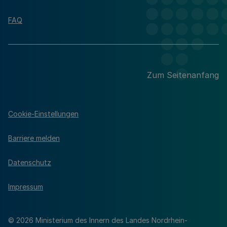
FAQ
Zum Seitenanfang
Cookie-Einstellungen
Barriere melden
Datenschutz
Impressum
© 2026 Ministerium des Innern des Landes Nordrhein-