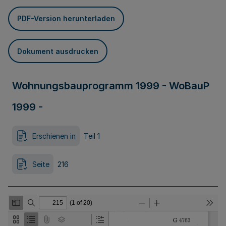
PDF-Version herunterladen
Dokument ausdrucken
Wohnungsbauprogramm 1999 - WoBauP
1999 -
Erschienen in
Teil 1
Seite
216