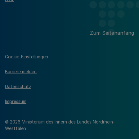
Zum Seitenanfang
Cookie-Einstellungen
Barriere melden
Datenschutz
Impressum
© 2026 Ministerium des Innern des Landes Nordrhein-
Westfalen