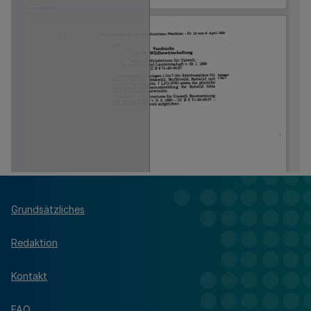
Grundsätzliches
Redaktion
Kontakt
FAQ