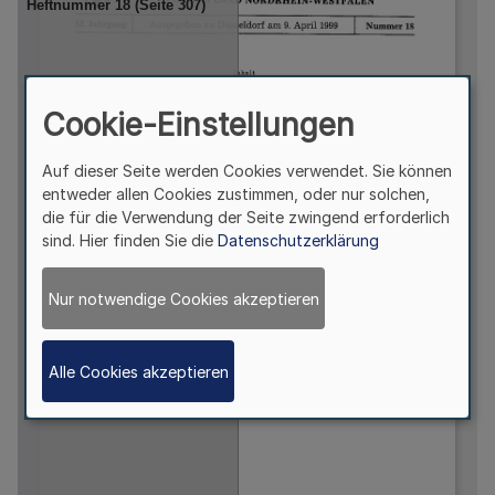
Cookie-Einstellungen
Auf dieser Seite werden Cookies verwendet. Sie können
entweder allen Cookies zustimmen, oder nur solchen,
die für die Verwendung der Seite zwingend erforderlich
sind. Hier finden Sie die
Datenschutzerklärung
Nur notwendige Cookies akzeptieren
Alle Cookies akzeptieren