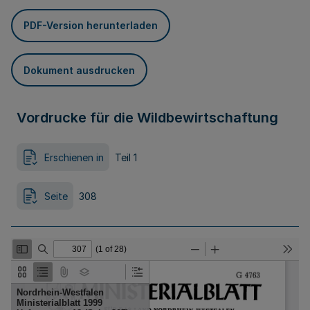
PDF-Version herunterladen
Dokument ausdrucken
Vordrucke für die Wildbewirtschaftung
Erschienen in
Teil 1
Seite
308