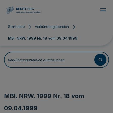
Direkt zum Inhalt
Startseite
Verkündungsbereich
MBl. NRW. 1999 Nr. 18 vom
09.04.1999
Verkündungsbereich durchsuchen
MBl. NRW. 1999 Nr. 18 vom
09.04.1999