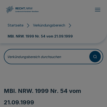
Direkt zum Inhalt
Startseite
Verkündungsbereich
MBl. NRW. 1999 Nr. 54 vom
21.09.1999
Verkündungsbereich durchsuchen
MBl. NRW. 1999 Nr. 54 vom
21.09.1999