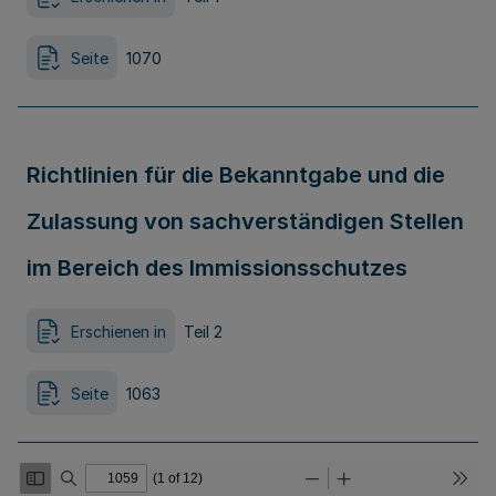
Seite
1070
Richtlinien für die Bekanntgabe und die
Zulassung von sachverständigen Stellen
im Bereich des Immissionsschutzes
Erschienen in
Teil 2
Seite
1063