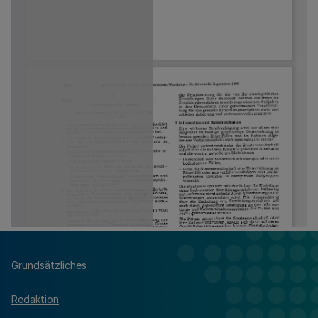
Grundsätzliches
Redaktion