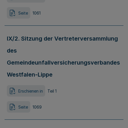
Seite
1061
IX/2. Sitzung der Vertreterversammlung
des
Gemeindeunfallversicherungsverbandes
Westfalen-Lippe
Erschienen in
Teil 1
Seite
1069