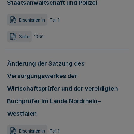
Staatsanwaltschaft und Polizei
Erschienen in
Teil 1
Seite
1060
Änderung der Satzung des
Versorgungswerkes der
Wirtschaftsprüfer und der vereidigten
Buchprüfer im Lande Nordrhein–
Westfalen
Erschienen in
Teil 1