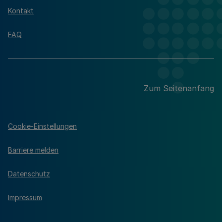
Kontakt
FAQ
Zum Seitenanfang
Cookie-Einstellungen
Barriere melden
Datenschutz
Impressum