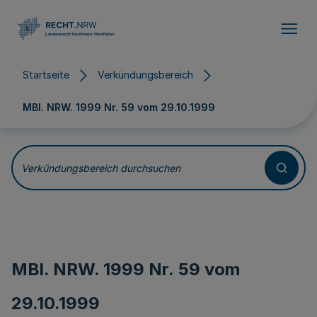
Direkt zum Inhalt
Startseite
Verkündungsbereich
MBl. NRW. 1999 Nr. 59 vom
29.10.1999
Verkündungsbereich durchsuchen
MBl. NRW. 1999 Nr. 59 vom
29.10.1999