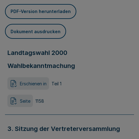
PDF-Version herunterladen
Dokument ausdrucken
Landtagswahl 2000
Wahlbekanntmachung
Erschienen in
Teil 1
Seite
1158
3. Sitzung der Vertreterversammlung