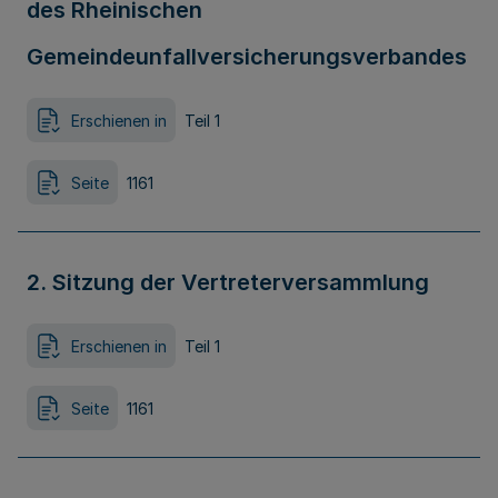
des Rheinischen
Gemeindeunfallversicherungsverbandes
Erschienen in
Teil 1
Seite
1161
2. Sitzung der Vertreterversammlung
Erschienen in
Teil 1
Seite
1161