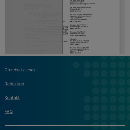
Grundsätzliches
Redaktion
Kontakt
FAQ