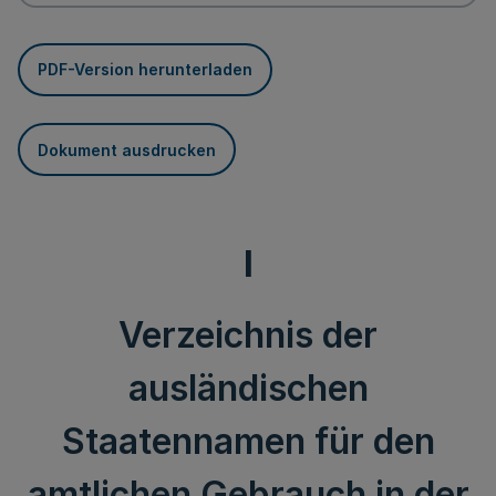
PDF-Version herunterladen
Dokument ausdrucken
I
Verzeichnis der
ausländischen
Staatennamen für den
amtlichen Gebrauch in der