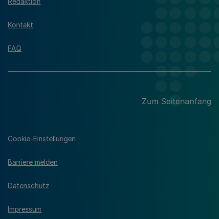
Redaktion
Kontakt
FAQ
Zum Seitenanfang
Cookie-Einstellungen
Barriere melden
Datenschutz
Impressum