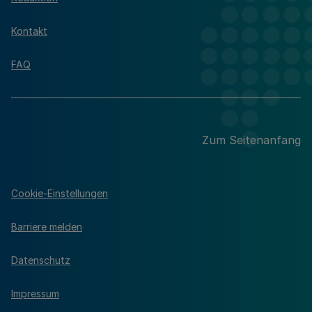
Kontakt
FAQ
Zum Seitenanfang
Cookie-Einstellungen
Barriere melden
Datenschutz
Impressum