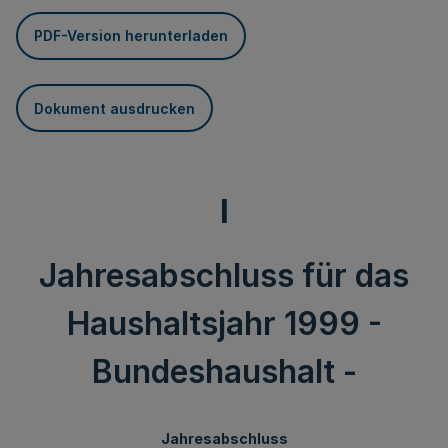
PDF-Version herunterladen
Dokument ausdrucken
I
Jahresabschluss für das
Haushaltsjahr 1999 -
Bundeshaushalt -
Jahresabschluss