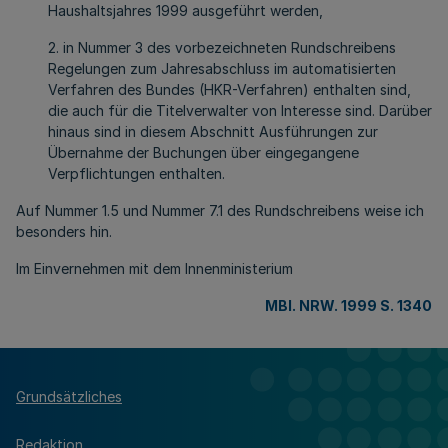
Haushaltsjahres 1999 ausgeführt werden,
2. in Nummer 3 des vorbezeichneten Rundschreibens
Regelungen zum Jahresabschluss im automatisierten
Verfahren des Bundes (HKR-Verfahren) enthalten sind,
die auch für die Titelverwalter von Interesse sind. Darüber
hinaus sind in diesem Abschnitt Ausführungen zur
Übernahme der Buchungen über eingegangene
Verpflichtungen enthalten.
Auf Nummer 1.5 und Nummer 7.1 des Rundschreibens weise ich
besonders hin.
Im Einvernehmen mit dem Innenministerium
MBl. NRW. 1999 S. 1340
Grundsätzliches
Redaktion