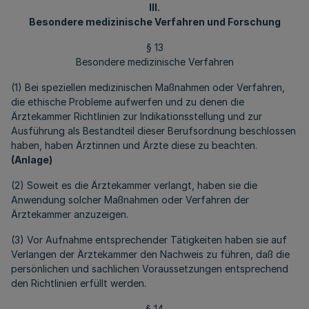
III.
Besondere medizinische Verfahren und Forschung
§ 13
Besondere medizinische Verfahren
(1) Bei speziellen medizinischen Maßnahmen oder Verfahren,
die ethische Probleme aufwerfen und zu denen die
Ärztekammer Richtlinien zur Indikationsstellung und zur
Ausführung als Bestandteil dieser Berufsordnung beschlossen
haben, haben Ärztinnen und Ärzte diese zu beachten.
(Anlage)
(2) Soweit es die Ärztekammer verlangt, haben sie die
Anwendung solcher Maßnahmen oder Verfahren der
Ärztekammer anzuzeigen.
(3) Vor Aufnahme entsprechender Tätigkeiten haben sie auf
Verlangen der Ärztekammer den Nachweis zu führen, daß die
persönlichen und sachlichen Voraussetzungen entsprechend
den Richtlinien erfüllt werden.
§ 14