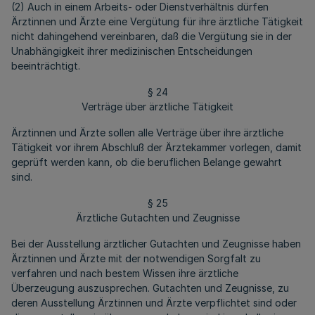
(2) Auch in einem Arbeits- oder Dienstverhältnis dürfen
Ärztinnen und Ärzte eine Vergütung für ihre ärztliche Tätigkeit
nicht dahingehend vereinbaren, daß die Vergütung sie in der
Unabhängigkeit ihrer medizinischen Entscheidungen
beeinträchtigt.
§ 24
Verträge über ärztliche Tätigkeit
Ärztinnen und Ärzte sollen alle Verträge über ihre ärztliche
Tätigkeit vor ihrem Abschluß der Ärztekammer vorlegen, damit
geprüft werden kann, ob die beruflichen Belange gewahrt
sind.
§ 25
Ärztliche Gutachten und Zeugnisse
Bei der Ausstellung ärztlicher Gutachten und Zeugnisse haben
Ärztinnen und Ärzte mit der notwendigen Sorgfalt zu
verfahren und nach bestem Wissen ihre ärztliche
Überzeugung auszusprechen. Gutachten und Zeugnisse, zu
deren Ausstellung Ärztinnen und Ärzte verpflichtet sind oder