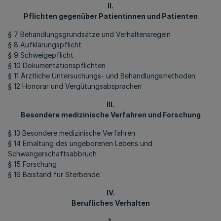
II.
Pflichten gegenüber Patientinnen und Patienten
§ 7 Behandlungsgrundsätze und Verhaltensregeln
§ 8 Aufklärungspflicht
§ 9 Schweigepflicht
§ 10 Dokumentationspflichten
§ 11 Ärztliche Untersuchungs- und Behandlungsmethoden
§ 12 Honorar und Vergütungsabsprachen
III.
Besondere medizinische Verfahren und Forschung
§ 13 Besondere medizinische Verfahren
§ 14 Erhaltung des ungeborenen Lebens und
Schwangerschaftsabbruch
§ 15 Forschung
§ 16 Beistand für Sterbende
IV.
Berufliches Verhalten