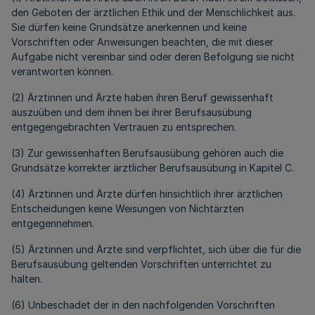
den Geboten der ärztlichen Ethik und der Menschlichkeit aus.
Sie dürfen keine Grundsätze anerkennen und keine
Vorschriften oder Anweisungen beachten, die mit dieser
Aufgabe nicht vereinbar sind oder deren Befolgung sie nicht
verantworten können.
(2) Ärztinnen und Ärzte haben ihren Beruf gewissenhaft
auszuüben und dem ihnen bei ihrer Berufsausübung
entgegengebrachten Vertrauen zu entsprechen.
(3) Zur gewissenhaften Berufsausübung gehören auch die
Grundsätze korrekter ärztlicher Berufsausübung in Kapitel C.
(4) Ärztinnen und Ärzte dürfen hinsichtlich ihrer ärztlichen
Entscheidungen keine Weisungen von Nichtärzten
entgegennehmen.
(5) Ärztinnen und Ärzte sind verpflichtet, sich über die für die
Berufsausübung geltenden Vorschriften unterrichtet zu
halten.
(6) Unbeschadet der in den nachfolgenden Vorschriften