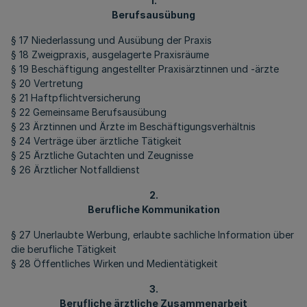
1.
Berufsausübung
§ 17 Niederlassung und Ausübung der Praxis
§ 18 Zweigpraxis, ausgelagerte Praxisräume
§ 19 Beschäftigung angestellter Praxisärztinnen und -ärzte
§ 20 Vertretung
§ 21 Haftpflichtversicherung
§ 22 Gemeinsame Berufsausübung
§ 23 Ärztinnen und Ärzte im Beschäftigungsverhältnis
§ 24 Verträge über ärztliche Tätigkeit
§ 25 Ärztliche Gutachten und Zeugnisse
§ 26 Ärztlicher Notfalldienst
2.
Berufliche Kommunikation
§ 27 Unerlaubte Werbung, erlaubte sachliche Information über
die berufliche Tätigkeit
§ 28 Öffentliches Wirken und Medientätigkeit
3.
Berufliche ärztliche Zusammenarbeit