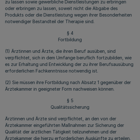
zu lassen sowie gewerbliche Dienstleistungen zu erbringen
oder erbringen zu lassen, soweit nicht die Abgabe des
Produkts oder die Dienstleistung wegen ihrer Besonderheiten
notwendiger Bestandteil der Therapie sind.
§ 4
Fortbildung
(1) Ärztinnen und Ärzte, die ihren Beruf ausüben, sind
verpflichtet, sich in dem Umfange beruflich fortzubilden, wie
es zur Erhaltung und Entwicklung der zu ihrer Berufsausübung
erforderlichen Fachkenntnisse notwendig ist.
(2) Sie müssen ihre Fortbildung nach Absatz 1 gegenüber der
Ärztekammer in geeigneter Form nachweisen können.
§ 5
Qualitätssicherung
Ärztinnen und Ärzte sind verpflichtet, an den von der
Ärztekammer eingeführten Maßnahmen zur Sicherung der
Qualität der ärztlichen Tätigkeit teilzunehmen und der
Ärztekammer die hierzu erforderlichen Auskünfte zu erteilen.