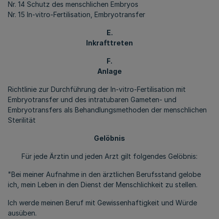
Nr. 14 Schutz des menschlichen Embryos
Nr. 15 In-vitro-Fertilisation, Embryotransfer
E.
Inkrafttreten
F.
Anlage
Richtlinie zur Durchführung der In-vitro-Fertilisation mit
Embryotransfer und des intratubaren Gameten- und
Embryotransfers als Behandlungsmethoden der menschlichen
Sterilität
Gelöbnis
Für jede Ärztin und jeden Arzt gilt folgendes Gelöbnis:
"Bei meiner Aufnahme in den ärztlichen Berufsstand gelobe
ich, mein Leben in den Dienst der Menschlichkeit zu stellen.
Ich werde meinen Beruf mit Gewissenhaftigkeit und Würde
ausüben.