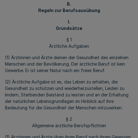
B.
Regeln zur Berufsausübung
I.
Grundsätze
§ 1
Ärztliche Aufgaben
(1) Ärztinnen und Ärzte dienen der Gesundheit des einzelnen
Menschen und der Bevölkerung. Der ärztliche Beruf ist kein
Gewerbe. Er ist seiner Natur nach ein freier Beruf.
(2) Ärztliche Aufgabe ist es, das Leben zu erhalten, die
Gesundheit zu schützen und wiederherzustellen, Leiden zu
lindern, Sterbenden Beistand zu leisten und an der Erhaltung
der natürlichen Lebensgrundlagen im Hinblick auf ihre
Bedeutung für die Gesundheit der Menschen mitzuwirken.
§ 2
Allgemeine ärztliche Berufspflichten
(1) Ärztinnen und Ärzte üben ihren Beruf nach ihrem Gewissen,