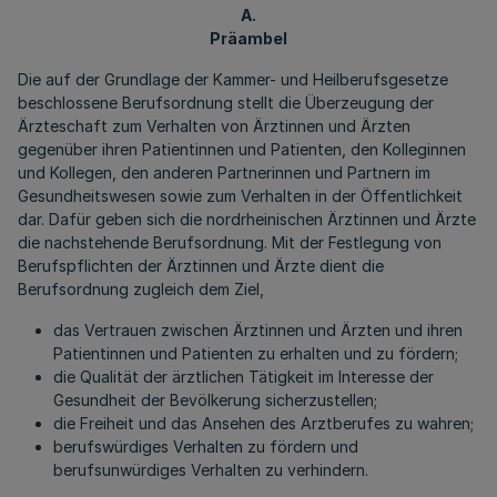
A.
Präambel
Die auf der Grundlage der Kammer- und Heilberufsgesetze
beschlossene Berufsordnung stellt die Überzeugung der
Ärzteschaft zum Verhalten von Ärztinnen und Ärzten
gegenüber ihren Patientinnen und Patienten, den Kolleginnen
und Kollegen, den anderen Partnerinnen und Partnern im
Gesundheitswesen sowie zum Verhalten in der Öffentlichkeit
dar. Dafür geben sich die nordrheinischen Ärztinnen und Ärzte
die nachstehende Berufsordnung. Mit der Festlegung von
Berufspflichten der Ärztinnen und Ärzte dient die
Berufsordnung zugleich dem Ziel,
das Vertrauen zwischen Ärztinnen und Ärzten und ihren
Patientinnen und Patienten zu erhalten und zu fördern;
die Qualität der ärztlichen Tätigkeit im Interesse der
Gesundheit der Bevölkerung sicherzustellen;
die Freiheit und das Ansehen des Arztberufes zu wahren;
berufswürdiges Verhalten zu fördern und
berufsunwürdiges Verhalten zu verhindern.