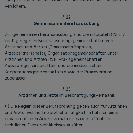
versichern.
§ 22
Gemeinsame Berufsausübung
Zur gemeinsamen Berufsausübung sind die in Kapitel D Nrn. 7
bis 11 geregelten Berufsausübungsgemeinschaften von
Ärztinnen und Ärzten (Gemeinschaftspraxis,
Ärztepartnerschaft), Organisationsgemeinschaften unter
Ärztinnen und Ärzten (z. B. Praxisgemeinschaften,
Apparategemeinschaften) und die medizinischen
Kooperationsgemeinschaften sowie der Praxisverbund
zugelassen.
§ 23
Ärztinnen und Ärzte im Beschäftigungsverhältnis
(1) Die Regeln dieser Berufsordnung gelten auch für Ärztinnen
und Ärzte, welche ihre ärztliche Tätigkeit im Rahmen eines
privatrechtlichen Arbeitsverhältnisses oder öffentlich-
rechtlichen Dienstverhältnisses ausüben.