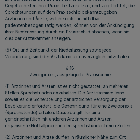
Gegebenheiten ihrer Praxis festzusetzen, und verpflichtet, die
Sprechstunden auf dem Praxisschild bekanntzugeben.
Ärztinnen und Ärzte, welche nicht unmittelbar
patientenbezogen tätig werden, können von der Ankündigung
ihrer Niederlassung durch ein Praxisschild absehen, wenn sie
dies der Ärztekammer anzeigen.
(5) Ort und Zeitpunkt der Niederlassung sowie jede
Veränderung sind der Ärztekammer unverzüglich mitzuteilen.
§ 18
Zweigpraxis, ausgelagerte Praxisräume
(1) Ärztinnen und Ärzten ist es nicht gestattet, an mehreren
Stellen Sprechstunden abzuhalten. Die Ärztekammer kann,
soweit es die Sicherstellung der ärztlichen Versorgung der
Bevölkerung erfordert, die Genehmigung für eine Zweigpraxis
(Sprechstunde) erteilen. Dasselbe gilt für eine
gemeinschaftlich mit anderen Ärztinnen und Ärzten
organisierte Notfallpraxis in den sprechstundenfreien Zeiten.
(2) Ärztinnen und Ärzte dürfen in räumlicher Nähe zum Ort