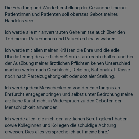
Die Erhaltung und Wiederherstellung der Gesundheit meiner
Patientinnen und Patienten soll oberstes Gebot meines
Handelns sein.
Ich werde alle mir anvertrauten Geheimnisse auch über den
Tod meiner Patientinnen und Patienten hinaus wahren.
Ich werde mit allen meinen Kräften die Ehre und die edle
Überlieferung des ärztlichen Berufes aufrechterhalten und bei
der Ausübung meiner ärztlichen Pflichten keinen Unterschied
machen weder nach Geschlecht, Religion, Nationalität, Rasse
noch nach Parteizugehörigkeit oder sozialer Stellung.
Ich werde jedem Menschenleben von der Empfängnis an
Ehrfurcht entgegenbringen und selbst unter Bedrohung meine
ärztliche Kunst nicht in Widerspruch zu den Geboten der
Menschlichkeit anwenden.
Ich werde allen, die mich den ärztlichen Beruf gelehrt haben
sowie Kolleginnen und Kollegen die schuldige Achtung
erweisen. Dies alles verspreche ich auf meine Ehre."