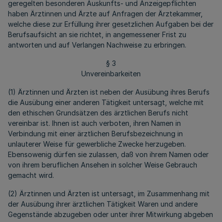
geregelten besonderen Auskunfts- und Anzeigepflichten
haben Ärztinnen und Ärzte auf Anfragen der Ärztekammer,
welche diese zur Erfüllung ihrer gesetzlichen Aufgaben bei der
Berufsaufsicht an sie richtet, in angemessener Frist zu
antworten und auf Verlangen Nachweise zu erbringen.
§ 3
Unvereinbarkeiten
(1) Ärztinnen und Ärzten ist neben der Ausübung ihres Berufs
die Ausübung einer anderen Tätigkeit untersagt, welche mit
den ethischen Grundsätzen des ärztlichen Berufs nicht
vereinbar ist. Ihnen ist auch verboten, ihren Namen in
Verbindung mit einer ärztlichen Berufsbezeichnung in
unlauterer Weise für gewerbliche Zwecke herzugeben.
Ebensowenig dürfen sie zulassen, daß von ihrem Namen oder
von ihrem beruflichen Ansehen in solcher Weise Gebrauch
gemacht wird.
(2) Ärztinnen und Ärzten ist untersagt, im Zusammenhang mit
der Ausübung ihrer ärztlichen Tätigkeit Waren und andere
Gegenstände abzugeben oder unter ihrer Mitwirkung abgeben