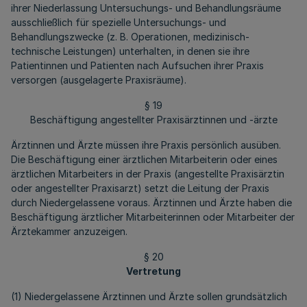
ihrer Niederlassung Untersuchungs- und Behandlungsräume
ausschließlich für spezielle Untersuchungs- und
Behandlungszwecke (z. B. Operationen, medizinisch-
technische Leistungen) unterhalten, in denen sie ihre
Patientinnen und Patienten nach Aufsuchen ihrer Praxis
versorgen (ausgelagerte Praxisräume).
§ 19
Beschäftigung angestellter Praxisärztinnen und -ärzte
Ärztinnen und Ärzte müssen ihre Praxis persönlich ausüben.
Die Beschäftigung einer ärztlichen Mitarbeiterin oder eines
ärztlichen Mitarbeiters in der Praxis (angestellte Praxisärztin
oder angestellter Praxisarzt) setzt die Leitung der Praxis
durch Niedergelassene voraus. Ärztinnen und Ärzte haben die
Beschäftigung ärztlicher Mitarbeiterinnen oder Mitarbeiter der
Ärztekammer anzuzeigen.
§ 20
Vertretung
(1) Niedergelassene Ärztinnen und Ärzte sollen grundsätzlich