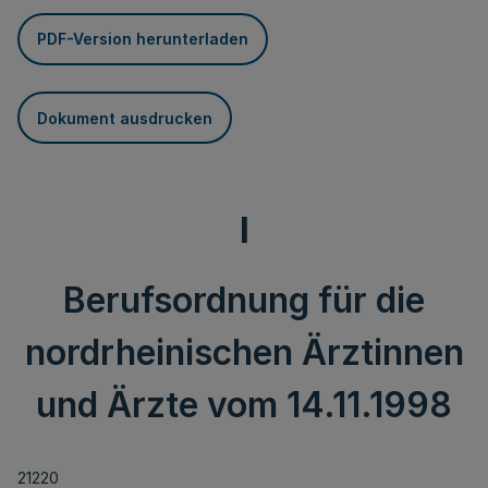
PDF-Version herunterladen
Dokument ausdrucken
I
Berufsordnung für die
nordrheinischen Ärztinnen
und Ärzte vom 14.11.1998
21220