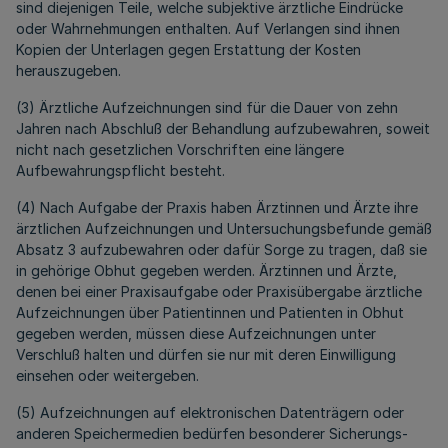
sind diejenigen Teile, welche subjektive ärztliche Eindrücke
oder Wahrnehmungen enthalten. Auf Verlangen sind ihnen
Kopien der Unterlagen gegen Erstattung der Kosten
herauszugeben.
(3) Ärztliche Aufzeichnungen sind für die Dauer von zehn
Jahren nach Abschluß der Behandlung aufzubewahren, soweit
nicht nach gesetzlichen Vorschriften eine längere
Aufbewahrungspflicht besteht.
(4) Nach Aufgabe der Praxis haben Ärztinnen und Ärzte ihre
ärztlichen Aufzeichnungen und Untersuchungsbefunde gemäß
Absatz 3 aufzubewahren oder dafür Sorge zu tragen, daß sie
in gehörige Obhut gegeben werden. Ärztinnen und Ärzte,
denen bei einer Praxisaufgabe oder Praxisübergabe ärztliche
Aufzeichnungen über Patientinnen und Patienten in Obhut
gegeben werden, müssen diese Aufzeichnungen unter
Verschluß halten und dürfen sie nur mit deren Einwilligung
einsehen oder weitergeben.
(5) Aufzeichnungen auf elektronischen Datenträgern oder
anderen Speichermedien bedürfen besonderer Sicherungs-