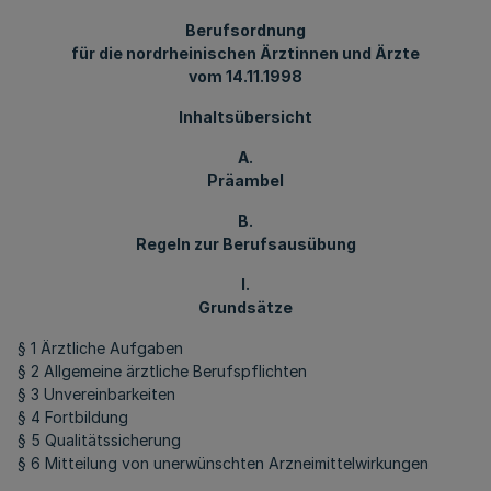
Berufsordnung
für die nordrheinischen Ärztinnen und Ärzte
vom 14.11.1998
Inhaltsübersicht
A.
Präambel
B.
Regeln zur Berufsausübung
I.
Grundsätze
§ 1 Ärztliche Aufgaben
§ 2 Allgemeine ärztliche Berufspflichten
§ 3 Unvereinbarkeiten
§ 4 Fortbildung
§ 5 Qualitätssicherung
§ 6 Mitteilung von unerwünschten Arzneimittelwirkungen