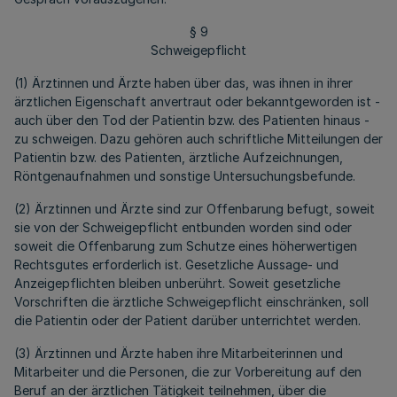
§ 9
Schweigepflicht
(1) Ärztinnen und Ärzte haben über das, was ihnen in ihrer
ärztlichen Eigenschaft anvertraut oder bekanntgeworden ist -
auch über den Tod der Patientin bzw. des Patienten hinaus -
zu schweigen. Dazu gehören auch schriftliche Mitteilungen der
Patientin bzw. des Patienten, ärztliche Aufzeichnungen,
Röntgenaufnahmen und sonstige Untersuchungsbefunde.
(2) Ärztinnen und Ärzte sind zur Offenbarung befugt, soweit
sie von der Schweigepflicht entbunden worden sind oder
soweit die Offenbarung zum Schutze eines höherwertigen
Rechtsgutes erforderlich ist. Gesetzliche Aussage- und
Anzeigepflichten bleiben unberührt. Soweit gesetzliche
Vorschriften die ärztliche Schweigepflicht einschränken, soll
die Patientin oder der Patient darüber unterrichtet werden.
(3) Ärztinnen und Ärzte haben ihre Mitarbeiterinnen und
Mitarbeiter und die Personen, die zur Vorbereitung auf den
Beruf an der ärztlichen Tätigkeit teilnehmen, über die