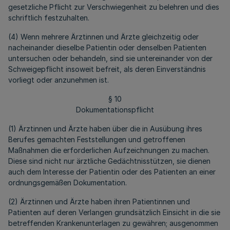
gesetzliche Pflicht zur Verschwiegenheit zu belehren und dies
schriftlich festzuhalten.
(4) Wenn mehrere Ärztinnen und Ärzte gleichzeitig oder
nacheinander dieselbe Patientin oder denselben Patienten
untersuchen oder behandeln, sind sie untereinander von der
Schweigepflicht insoweit befreit, als deren Einverständnis
vorliegt oder anzunehmen ist.
§ 10
Dokumentationspflicht
(1) Ärztinnen und Ärzte haben über die in Ausübung ihres
Berufes gemachten Feststellungen und getroffenen
Maßnahmen die erforderlichen Aufzeichnungen zu machen.
Diese sind nicht nur ärztliche Gedächtnisstützen, sie dienen
auch dem Interesse der Patientin oder des Patienten an einer
ordnungsgemäßen Dokumentation.
(2) Ärztinnen und Ärzte haben ihren Patientinnen und
Patienten auf deren Verlangen grundsätzlich Einsicht in die sie
betreffenden Krankenunterlagen zu gewähren; ausgenommen