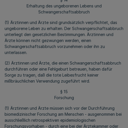
Erhaltung des ungeborenen Lebens und
Schwangerschaftsabbruch
(1) Ärztinnen und Ärzte sind grundsätzlich verpflichtet, das
ungeborene Leben zu erhalten. Der Schwangerschaftsabbruch
unterliegt den gesetzlichen Bestimmungen. Ärztinnen und
Ärzte können nicht gezwungen werden, einen
Schwangerschaftsabbruch vorzunehmen oder ihn zu
unterlassen.
(2) Ärztinnen und Ärzte, die einen Schwangerschaftsabbruch
durchführen oder eine Fehlgeburt betreuen, haben dafür
Sorge zu tragen, daß die tote Leibesfrucht keiner
mißbräuchlichen Verwendung zugeführt wird.
§ 15
Forschung
(1) Ärztinnen und Ärzte müssen sich vor der Durchführung
biomedizinischer Forschung am Menschen - ausgenommen bei
ausschließlich retrospektiven epidemiologischen
Forschungsvorhaben - durch eine bei der Ärztekammer oder