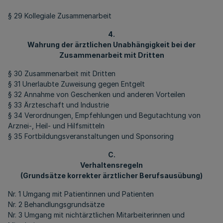
§ 29 Kollegiale Zusammenarbeit
4.
Wahrung der ärztlichen Unabhängigkeit bei der
Zusammenarbeit mit Dritten
§ 30 Zusammenarbeit mit Dritten
§ 31 Unerlaubte Zuweisung gegen Entgelt
§ 32 Annahme von Geschenken und anderen Vorteilen
§ 33 Ärzteschaft und Industrie
§ 34 Verordnungen, Empfehlungen und Begutachtung von
Arznei-, Heil- und Hilfsmitteln
§ 35 Fortbildungsveranstaltungen und Sponsoring
C.
Verhaltensregeln
(Grundsätze korrekter ärztlicher Berufsausübung)
Nr. 1 Umgang mit Patientinnen und Patienten
Nr. 2 Behandlungsgrundsätze
Nr. 3 Umgang mit nichtärztlichen Mitarbeiterinnen und