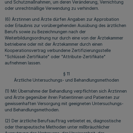
und Schutzmaßnahmen, um deren Veränderung, Vernichtung
oder unrechtmäßige Verwendung zu verhindern.
(6) Ärztinnen und Ärzte dürfen Angaben zur Approbation
oder Erlaubnis zur vorübergehenden Ausübung des ärztlichen
Berufs sowie zu Bezeichnungen nach der
Weiterbildungsordnung nur durch eine von der Ärztekammer
betriebene oder mit der Ärztekammer durch einen
Kooperationsvertrag verbundene Zertifizierungsstelle
"Schlüssel-Zertifikate" oder "Attribute-Zertifikate"
aufnehmen lassen.
§ 11
Ärztliche Untersuchungs- und Behandlungsmethoden
(1) Mit Übernahme der Behandlung verpflichten sich Ärztinnen
und Ärzte gegenüber ihren Patientinnen und Patienten zur
gewissenhaften Versorgung mit geeigneten Untersuchungs-
und Behandlungsmethoden.
(2) Der ärztliche Berufsauftrag verbietet es, diagnostische
oder therapeutische Methoden unter mißbräuchlicher