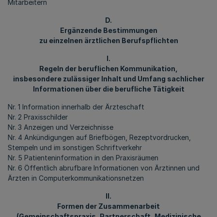
Mitarbeitern
D.
Ergänzende Bestimmungen
zu einzelnen ärztlichen Berufspflichten
I.
Regeln der beruflichen Kommunikation,
insbesondere zulässiger Inhalt und Umfang sachlicher
Informationen über die berufliche Tätigkeit
Nr. 1 Information innerhalb der Ärzteschaft
Nr. 2 Praxisschilder
Nr. 3 Anzeigen und Verzeichnisse
Nr. 4 Ankündigungen auf Briefbögen, Rezeptvordrucken,
Stempeln und im sonstigen Schriftverkehr
Nr. 5 Patienteninformation in den Praxisräumen
Nr. 6 Öffentlich abrufbare Informationen von Ärztinnen und
Ärzten in Computerkommunikationsnetzen
II.
Formen der Zusammenarbeit
(Gemeinschaftspraxis, Partnerschaft, Medizinische