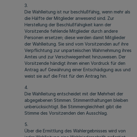
3.
Die Wahlleitung ist nur beschlußfähig, wenn mehr als
die Hälfte der Mitglieder anwesend sind. Zur
Herstellung der Beschlußfähigkeit kann der
Vorsitzende fehlende Mitglieder durch andere
Personen ersetzen; diese werden damit Mitglieder
der Wahlleitung. Sie sind vom Vorsitzenden auf ihre
Verpflichtung zur unparteiischen Wahrnehmung ihres
Amtes und zur Verschwiegenheit hinzuweisen. Der
Vorsitzende händigt ihnen einen Vordruck für den
Antrag auf Gewährung einer Entschädigung aus und
weist sie auf die Frist für den Antrag hin.
4.
Die Wahlleitung entscheidet mit der Mehrheit der
abgegebenen Stimmen. Stimmenthaltungen bleiben
unberücksichtigt. Bei Stimmengleichheit gibt die
Stimme des Vorsitzenden den Ausschlag.
5.
Über die Ermittlung des Wahlergebnisses wird von