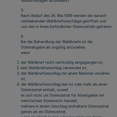
Wahlunterlagen aufbewahrt.
5.
Nach Ablauf des 26. Mai 1999 werden die danach
verbleibenden Wahlbriefumschläge geöffnet und
von den in ihnen befindlichen Stimmzetteln getrennt.
6.
Bei der Behandlung der Wahlbriefe ist die
Stimmabgabe als ungültig anzusehen,
wenn
der Wahlbrief nicht rechtzeitig eingegangen ist,
kein Wahlbriefumschlag verwendet ist,
der Wahlbriefumschlag mit einem Merkmal versehen
ist,
der Wahlbriefumschlag leer ist oder mehr als einen
Stimmzettel enthält, soweit
es sich nicht um Stimmzettel für Arbeitgeber mit
mehrfachem Stimmrecht handelt;
mehrere in einem Umschlag enthaltene Stimmzettel
gelten als ein Stimmzettel,