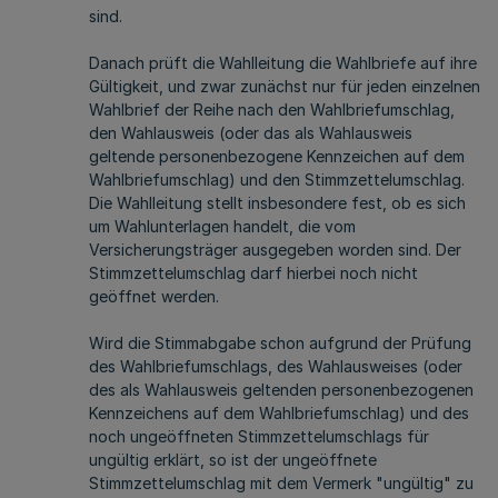
sind.
Danach prüft die Wahlleitung die Wahlbriefe auf ihre
Gültigkeit, und zwar zunächst nur für jeden einzelnen
Wahlbrief der Reihe nach den Wahlbriefumschlag,
den Wahlausweis (oder das als Wahlausweis
geltende personenbezogene Kennzeichen auf dem
Wahlbriefumschlag) und den Stimmzettelumschlag.
Die Wahlleitung stellt insbesondere fest, ob es sich
um Wahlunterlagen handelt, die vom
Versicherungsträger ausgegeben worden sind. Der
Stimmzettelumschlag darf hierbei noch nicht
geöffnet werden.
Wird die Stimmabgabe schon aufgrund der Prüfung
des Wahlbriefumschlags, des Wahlausweises (oder
des als Wahlausweis geltenden personenbezogenen
Kennzeichens auf dem Wahlbriefumschlag) und des
noch ungeöffneten Stimmzettelumschlags für
ungültig erklärt, so ist der ungeöffnete
Stimmzettelumschlag mit dem Vermerk "ungültig" zu