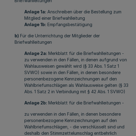
Briefwahlleitungen
Anlage 1a:
Anschreiben über die Bestellung zum
Mitglied einer Briefwahlleitung
Anlage 1b:
Empfangsbestätigung
b)
Für die Unterrichtung der Mitglieder der
Briefwahlleitungen
Anlage 2a:
Merkblatt für die Briefwahlleitungen -
zu verwenden in den Fällen, in denen aufgrund von
Wahlausweisen gewählt wird (§ 33 Abs. 1 Satz 1
SVWO) sowie in den Fällen, in denen besondere
personenbezogene Kennzeichnungen auf den
Wahlbriefumschlägen als Wahlausweise gelten (§ 33
Abs. 1 Satz 2 in Verbindung mit § 42 Abs. 1 SVWO)
Anlage 2b:
Merkblatt für die Briefwahlleitungen -
zu verwenden in den Fällen, in denen besondere
personenbezogene Kennzeichnungen auf den
Wahlbriefumschlägen, - die verschlüsselt sind und
deshalb den Stimmzettelumschlag entbehrlich