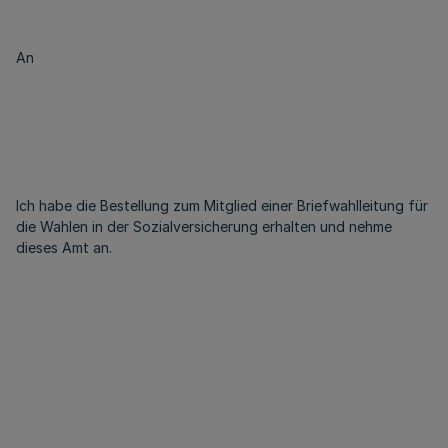
An
Ich habe die Bestellung zum Mitglied einer Briefwahlleitung für
die Wahlen in der Sozialversicherung erhalten und nehme
dieses Amt an.