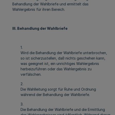
Behandlung der Wahlbriefe und ermittelt das
Wahlergebnis für ihren Bereich.
III. Behandlung der Wahlbriefe
1.
Wird die Behandlung der Wahlbriefe unterbrochen,
so ist sicherzustellen, daß nichts geschehen kann,
was geeignet ist, ein unrichtiges Wahlergebnis
herbeizuführen oder das Wahlergebnis zu
verfälschen.
2.
Die Wahlleitung sorgt für Ruhe und Ordnung
während der Behandlung der Wahlbriefe.
3.
Die Behandlung der Wahlbriefe und die Ermittlung
des Wahlergebnisses sind öffentlich. Während dieser