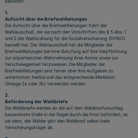
bestimmt:
1.
Aufsicht über die Briefwahlleitungen
Die Aufsicht über die Briefwahlleitungen führt der
Wahlausschuß, der sie nach den Vorschriften des § 5 Abs. 1
und 2 der Wahlordnung für die Sozialversicherung (SVWO)
bestellt hat. Der Wahlausschuß hat die Mitglieder der
Briefwahlleitungen bei ihrer Berufung auf ihre Verpflichtung
zur unparteiischen Wahrnehmung ihres Amtes sowie zur
Verschwiegenheit hinzuweisen. Die Mitglieder der
Briefwahlleitungen sind ferner über ihre Aufgaben zu
unterrichten; hierbei soll das entsprechende Merkblatt
(Anlage 2a oder 2b) verwendet werden.
2.
Beförderung
der
Wahlbriefe
Die Wahlbriefe werden an die auf dem Wahlbriefumschlag
bezeichnete Stelle in der Regel durch die Post befördert, es
sei denn, der Wähler gibt den Wahlbrief selbst beim
Versicherungsträger ab.