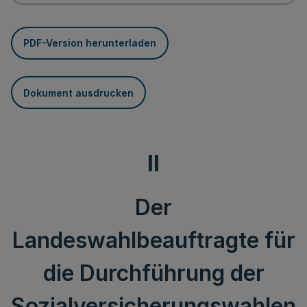
PDF-Version herunterladen
Dokument ausdrucken
II
Der
Landeswahlbeauftragte für
die Durchführung der
Sozialversicherungswahlen