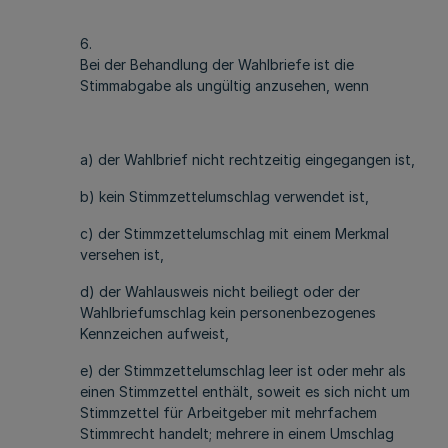
6.
Bei der Behandlung der Wahlbriefe ist die
Stimmabgabe als ungültig anzusehen, wenn
a) der Wahlbrief nicht rechtzeitig eingegangen ist,
b) kein Stimmzettelumschlag verwendet ist,
c) der Stimmzettelumschlag mit einem Merkmal
versehen ist,
d) der Wahlausweis nicht beiliegt oder der
Wahlbriefumschlag kein personenbezogenes
Kennzeichen aufweist,
e) der Stimmzettelumschlag leer ist oder mehr als
einen Stimmzettel enthält, soweit es sich nicht um
Stimmzettel für Arbeitgeber mit mehrfachem
Stimmrecht handelt; mehrere in einem Umschlag