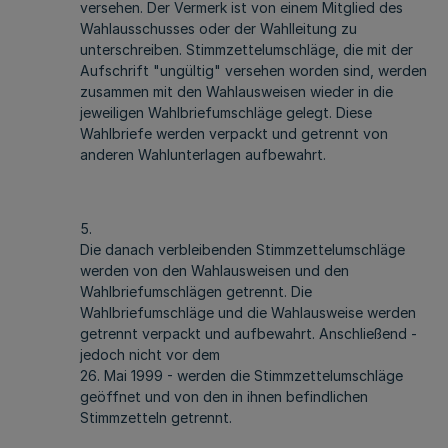
versehen. Der Vermerk ist von einem Mitglied des
Wahlausschusses oder der Wahlleitung zu
unterschreiben. Stimmzettelumschläge, die mit der
Aufschrift "ungültig" versehen worden sind, werden
zusammen mit den Wahlausweisen wieder in die
jeweiligen Wahlbriefumschläge gelegt. Diese
Wahlbriefe werden verpackt und getrennt von
anderen Wahlunterlagen aufbewahrt.
5.
Die danach verbleibenden Stimmzettelumschläge
werden von den Wahlausweisen und den
Wahlbriefumschlägen getrennt. Die
Wahlbriefumschläge und die Wahlausweise werden
getrennt verpackt und aufbewahrt. Anschließend -
jedoch nicht vor dem
26. Mai 1999 - werden die Stimmzettelumschläge
geöffnet und von den in ihnen befindlichen
Stimmzetteln getrennt.