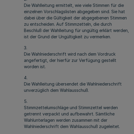
Die Wahlleitung ermittelt, wie viele Stimmen für die
einzelnen Vorschlagslisten abgegeben sind. Sie hat
dabei über die Gültigkeit der abgegebenen Stimmen
zu entscheiden. Auf Stimmzetteln, die durch
Beschluß der Wahlleitung für ungültig erklärt werden,
ist der Grund der Ungültigkeit zu vermerken.
3.
Die Wahlniederschrift wird nach dem Vordruck
angefertigt, der hierfür zur Verfügung gestellt
worden ist.
4.
Die Wahlleitung übersendet die Wahlniederschrift
unverzüglich dem Wahlausschuß.
5.
Stimmzettelumschläge und Stimmzettel werden
getrennt verpackt und aufbewahrt. Sämtliche
Wahlunterlagen werden zusammen mit der
Wahlniederschrift dem Wahlausschuß zugeleitet.