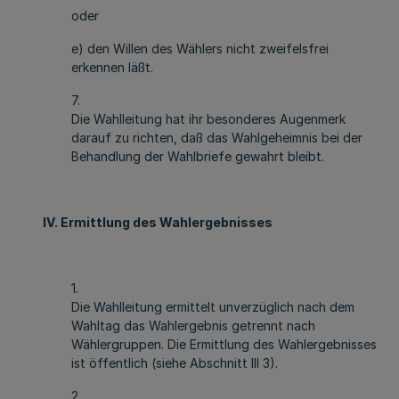
oder
e) den Willen des Wählers nicht zweifelsfrei
erkennen läßt.
7.
Die Wahlleitung hat ihr besonderes Augenmerk
darauf zu richten, daß das Wahlgeheimnis bei der
Behandlung der Wahlbriefe gewahrt bleibt.
IV. Ermittlung des Wahlergebnisses
1.
Die Wahlleitung ermittelt unverzüglich nach dem
Wahltag das Wahlergebnis getrennt nach
Wählergruppen. Die Ermittlung des Wahlergebnisses
ist öffentlich (siehe Abschnitt III 3).
2.