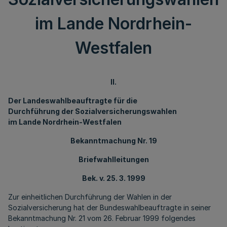
im Lande Nordrhein-
Westfalen
II.
Der Landeswahlbeauftragte für die
Durchführung der Sozialversicherungswahlen
im Lande Nordrhein-Westfalen
Bekanntmachung Nr. 19
Briefwahlleitungen
Bek. v. 25. 3. 1999
Zur einheitlichen Durchführung der Wahlen in der
Sozialversicherung hat der Bundeswahlbeauftragte in seiner
Bekanntmachung Nr. 21 vom 26. Februar 1999 folgendes