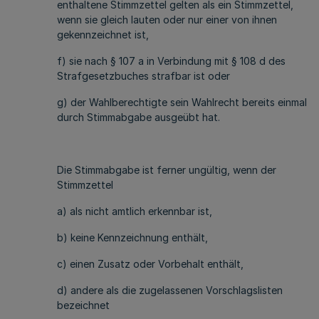
enthaltene Stimmzettel gelten als ein Stimmzettel,
wenn sie gleich lauten oder nur einer von ihnen
gekennzeichnet ist,
f) sie nach § 107 a in Verbindung mit § 108 d des
Strafgesetzbuches strafbar ist oder
g) der Wahlberechtigte sein Wahlrecht bereits einmal
durch Stimmabgabe ausgeübt hat.
Die Stimmabgabe ist ferner ungültig, wenn der
Stimmzettel
a) als nicht amtlich erkennbar ist,
b) keine Kennzeichnung enthält,
c) einen Zusatz oder Vorbehalt enthält,
d) andere als die zugelassenen Vorschlagslisten
bezeichnet