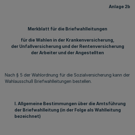
Anlage 2b
Merkblatt für die Briefwahlleitungen
für die Wahlen in der Krankenversicherung,
der Unfallversicherung und der Rentenversicherung
der Arbeiter und der Angestellten
Nach § 5 der Wahlordnung für die Sozialversicherung kann der
Wahlausschuß Briefwahlleitungen bestellen.
I. Allgemeine Bestimmungen über die Amtsführung
der Briefwahlleitung (in der Folge als Wahlleitung
bezeichnet)