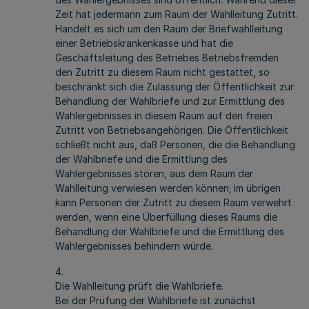
Zeit hat jedermann zum Raum der Wahlleitung Zutritt.
Handelt es sich um den Raum der Briefwahlleitung
einer Betriebskrankenkasse und hat die
Geschäftsleitung des Betriebes Betriebsfremden
den Zutritt zu diesem Raum nicht gestattet, so
beschränkt sich die Zulassung der Öffentlichkeit zur
Behandlung der Wahlbriefe und zur Ermittlung des
Wahlergebnisses in diesem Raum auf den freien
Zutritt von Betriebsangehörigen. Die Öffentlichkeit
schließt nicht aus, daß Personen, die die Behandlung
der Wahlbriefe und die Ermittlung des
Wahlergebnisses stören, aus dem Raum der
Wahlleitung verwiesen werden können; im übrigen
kann Personen der Zutritt zu diesem Raum verwehrt
werden, wenn eine Überfüllung dieses Raums die
Behandlung der Wahlbriefe und die Ermittlung des
Wahlergebnisses behindern würde.
4.
Die Wahlleitung prüft die Wahlbriefe.
Bei der Prüfung der Wahlbriefe ist zunächst