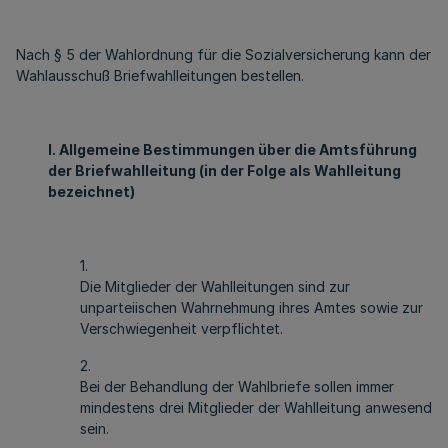
Nach § 5 der Wahlordnung für die Sozialversicherung kann der
Wahlausschuß Briefwahlleitungen bestellen.
I. Allgemeine Bestimmungen über die Amtsführung
der Briefwahlleitung (in der Folge als Wahlleitung
bezeichnet)
1.
Die Mitglieder der Wahlleitungen sind zur
unparteiischen Wahrnehmung ihres Amtes sowie zur
Verschwiegenheit verpflichtet.
2.
Bei der Behandlung der Wahlbriefe sollen immer
mindestens drei Mitglieder der Wahlleitung anwesend
sein.