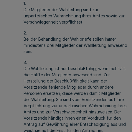
1.
Die Mitglieder der Wahlleitung sind zur
unparteiischen Wahrnehmung ihres Amtes sowie zur
Verschwiegenheit verpflichtet.
2.
Bei der Behandlung der Wahlbriefe sollen immer
mindestens drei Mitglieder der Wahlleitung anwesend
sein.
3.
Die Wahlleitung ist nur beschlußfähig, wenn mehr als
die Hälfte der Mitglieder anwesend sind. Zur
Herstellung der Beschlußfähigkeit kann der
Vorsitzende fehlende Mitglieder durch andere
Personen ersetzen; diese werden damit Mitglieder
der Wahlleitung. Sie sind vom Vorsitzenden auf ihre
Verpflichtung zur unparteiischen Wahrnehmung ihres
Amtes und zur Verschwiegenheit hinzuweisen. Der
Vorsitzende händigt ihnen einen Vordruck für den
Antrag auf Gewährung einer Entschädigung aus und
weist sie auf die Frist für den Antrag hin.