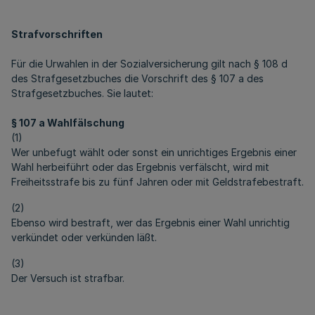
Strafvorschriften
Für die Urwahlen in der Sozialversicherung gilt nach § 108 d
des Strafgesetzbuches die Vorschrift des § 107 a des
Strafgesetzbuches. Sie lautet:
§ 107 a Wahlfälschung
(1)
Wer unbefugt wählt oder sonst ein unrichtiges Ergebnis einer
Wahl herbeiführt oder das Ergebnis verfälscht, wird mit
Freiheitsstrafe bis zu fünf Jahren oder mit Geldstrafebestraft.
(2)
Ebenso wird bestraft, wer das Ergebnis einer Wahl unrichtig
verkündet oder verkünden läßt.
(3)
Der Versuch ist strafbar.