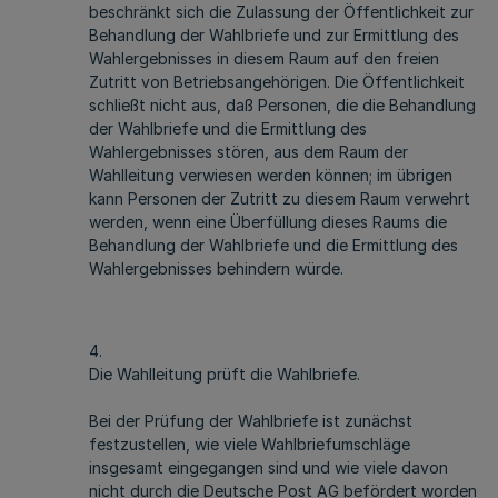
beschränkt sich die Zulassung der Öffentlichkeit zur
Behandlung der Wahlbriefe und zur Ermittlung des
Wahlergebnisses in diesem Raum auf den freien
Zutritt von Betriebsangehörigen. Die Öffentlichkeit
schließt nicht aus, daß Personen, die die Behandlung
der Wahlbriefe und die Ermittlung des
Wahlergebnisses stören, aus dem Raum der
Wahlleitung verwiesen werden können; im übrigen
kann Personen der Zutritt zu diesem Raum verwehrt
werden, wenn eine Überfüllung dieses Raums die
Behandlung der Wahlbriefe und die Ermittlung des
Wahlergebnisses behindern würde.
4.
Die Wahlleitung prüft die Wahlbriefe.
Bei der Prüfung der Wahlbriefe ist zunächst
festzustellen, wie viele Wahlbriefumschläge
insgesamt eingegangen sind und wie viele davon
nicht durch die Deutsche Post AG befördert worden