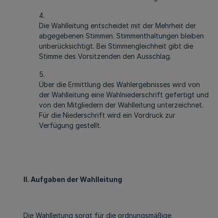
4.
Die Wahlleitung entscheidet mit der Mehrheit der
abgegebenen Stimmen. Stimmenthaltungen bleiben
unberücksichtigt. Bei Stimmengleichheit gibt die
Stimme des Vorsitzenden den Ausschlag.
5.
Über die Ermittlung des Wahlergebnisses wird von
der Wahlleitung eine Wahlniederschrift gefertigt und
von den Mitgliedern der Wahlleitung unterzeichnet.
Für die Niederschrift wird ein Vordruck zur
Verfügung gestellt.
II. Aufgaben der Wahlleitung
Die Wahlleitung sorgt für die ordnungsmäßige