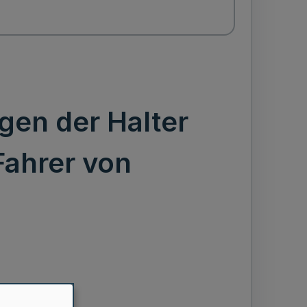
gen der Halter
Fahrer von