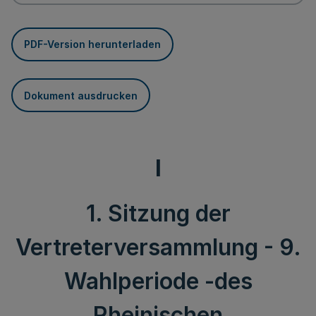
PDF-Version herunterladen
Dokument ausdrucken
I
1. Sitzung der
Vertreterversammlung - 9.
Wahlperiode -des
Rheinischen