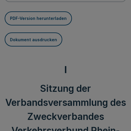
PDF-Version herunterladen
Dokument ausdrucken
I
Sitzung der
Verbandsversammlung des
Zweckverbandes
Verkehrsverbund Rhein-