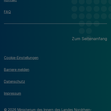
FAQ
Zum Seitenanfang
Cookie-Einstellungen
Barriere melden
Datenschutz
Impressum
© 2026 Ministerium des Innern des Landes Nordrhein-