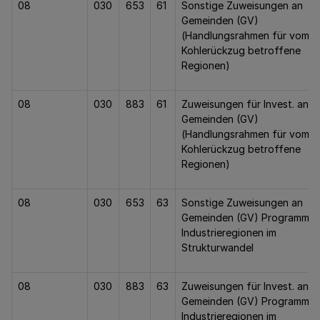
08
030
653
61
Sonstige Zuweisungen an
Gemeinden (GV)
(Handlungsrahmen für vom
Kohlerückzug betroffene
Regionen)
08
030
883
61
Zuweisungen für Invest. an
Gemeinden (GV)
(Handlungsrahmen für vom
Kohlerückzug betroffene
Regionen)
08
030
653
63
Sonstige Zuweisungen an
Gemeinden (GV) Programm f
Industrieregionen im
Strukturwandel
08
030
883
63
Zuweisungen für Invest. an
Gemeinden (GV) Programm f
Industrieregionen im