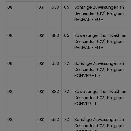
08
031
653
65
Sonstige Zuweisungen an
Gemeinden (GV) Programm
RECHAR - EU -
08
031
883
65
Zuweisungen für Invest. an
Gemeinden (GV) Programm
RECHAR - EU -
08
031
653
72
Sonstige Zuweisungen an
Gemeinden (GV) Programm
KONVER - L -
08
031
883
72
Zuweisungen für Invest. an
Gemeinden (GV) Programm
KONVER - L -
08
031
653
73
Sonstige Zuweisungen an
Gemeinden (GV) Programm