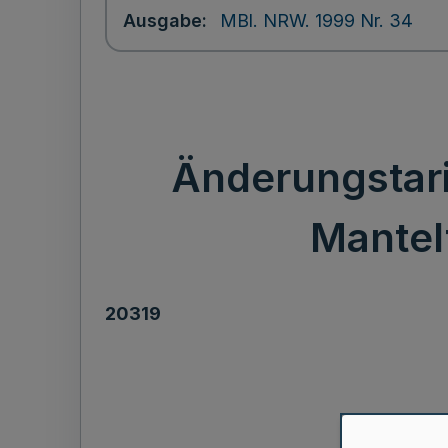
Ausgabe
MBl. NRW. 1999 Nr. 34
Änderungstari
Mantel
20319