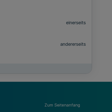
einerseits
andererseits
Zum Seitenanfang