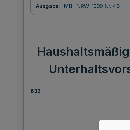
Ausgabe
MBl. NRW. 1999 Nr. 43
Haushaltsmäßig
Unterhaltsvor
632