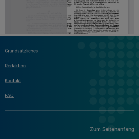
Grundsätzliches
Redaktion
Kontakt
FAQ
Zum Seitenanfang