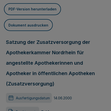
PDF-Version herunterladen
Dokument ausdrucken
Satzung der Zusatzversorgung der
Apothekerkammer Nordrhein für
angestellte Apothekerinnen und
Apotheker in öffentlichen Apotheken
(Zusatzversorgung)
Ausfertigungsdatum
14.06.2000