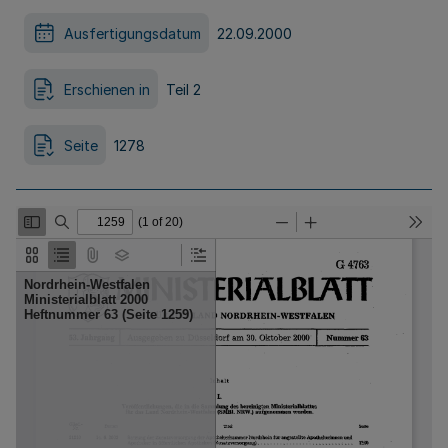
Ausfertigungsdatum
22.09.2000
Erschienen in
Teil 2
Seite
1278