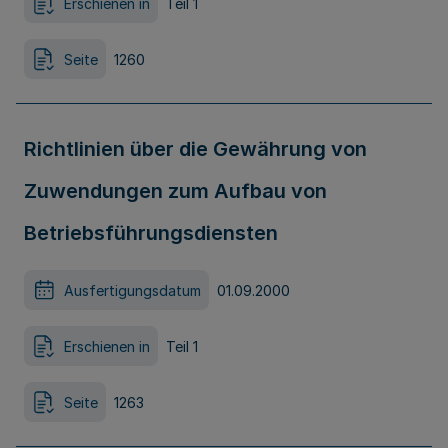
Erschienen in
Teil 1
Seite
1260
Richtlinien über die Gewährung von
Zuwendungen zum Aufbau von
Betriebsführungsdiensten
Ausfertigungsdatum
01.09.2000
Erschienen in
Teil 1
Seite
1263