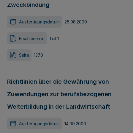
Zweckbindung
Ausfertigungsdatum
25.08.2000
Erschienen in
Teil 1
Seite
1370
Richtlinien über die Gewährung von
Zuwendungen zur berufsbezogenen
Weiterbildung in der Landwirtschaft
Ausfertigungsdatum
14.09.2000