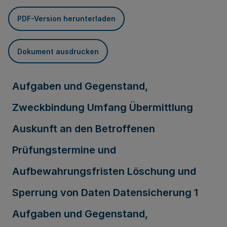
PDF-Version herunterladen
Dokument ausdrucken
Aufgaben und Gegenstand,
Zweckbindung Umfang Übermittlung
Auskunft an den Betroffenen
Prüfungstermine und
Aufbewahrungsfristen Löschung und
Sperrung von Daten Datensicherung 1
Aufgaben und Gegenstand,