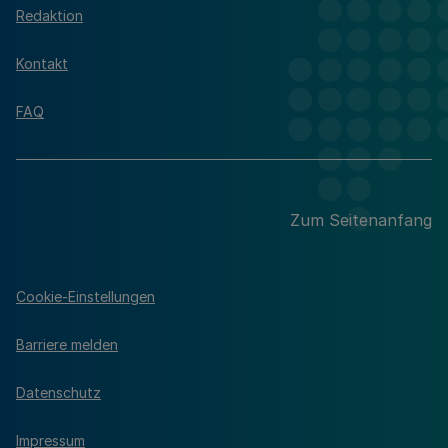
Redaktion
Kontakt
FAQ
Zum Seitenanfang
Cookie-Einstellungen
Barriere melden
Datenschutz
Impressum