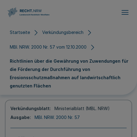
Direkt zum Inhalt
Startseite
Verkündungsbereich
MBl. NRW. 2000 Nr. 57 vom 12.10.2000
Richtlinien über die Gewährung von Zuwendungen für
die Förderung der Durchführung von
Erosionsschutzmaßnahmen auf landwirtschaftlich
genutzten Flächen
Verkündungsblatt
Ministerialblatt (MBL. NRW)
Ausgabe
MBl. NRW. 2000 Nr. 57