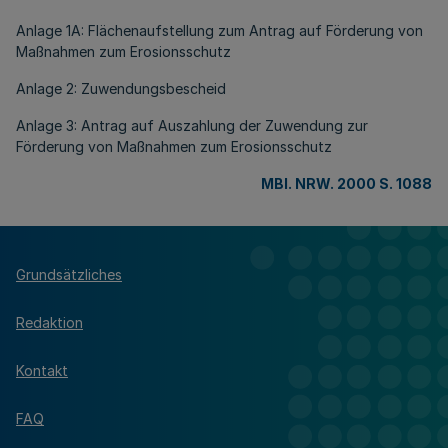
Anlage 1A: Flächenaufstellung zum Antrag auf Förderung von
Maßnahmen zum Erosionsschutz
Anlage 2: Zuwendungsbescheid
Anlage 3: Antrag auf Auszahlung der Zuwendung zur
Förderung von Maßnahmen zum Erosionsschutz
MBl. NRW. 2000 S. 1088
Grundsätzliches
Redaktion
Kontakt
FAQ