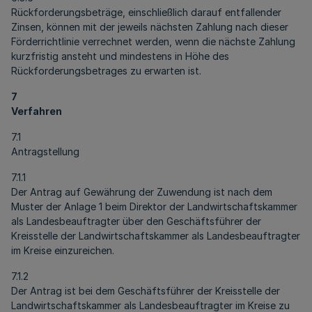
Rückforderungsbeträge, einschließlich darauf entfallender
Zinsen, können mit der jeweils nächsten Zahlung nach dieser
Förderrichtlinie verrechnet werden, wenn die nächste Zahlung
kurzfristig ansteht und mindestens in Höhe des
Rückforderungsbetrages zu erwarten ist.
7
Verfahren
7.1
Antragstellung
7.1.1
Der Antrag auf Gewährung der Zuwendung ist nach dem
Muster der Anlage 1 beim Direktor der Landwirtschaftskammer
als Landesbeauftragter über den Geschäftsführer der
Kreisstelle der Landwirtschaftskammer als Landesbeauftragter
im Kreise einzureichen.
7.1.2
Der Antrag ist bei dem Geschäftsführer der Kreisstelle der
Landwirtschaftskammer als Landesbeauftragter im Kreise zu