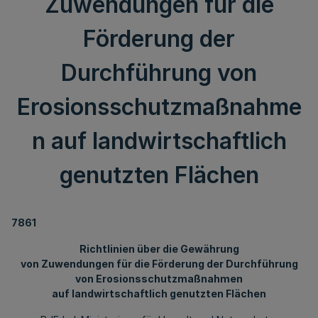
Zuwendungen für die
Förderung der
Durchführung von
Erosionsschutzmaßnahme
n auf landwirtschaftlich
genutzten Flächen
7861
Richtlinien über die Gewährung
von Zuwendungen für die Förderung der Durchführung
von Erosionsschutzmaßnahmen
auf landwirtschaftlich genutzten Flächen