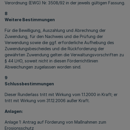
Verordnung (EWG) Nr. 3508/92 in der jeweils gültigen Fassung.
8
Weitere Bestimmungen
Für die Bewilligung, Auszahlung und Abrechnung der
Zuwendung, für den Nachweis und die Prüfung der
Verwendung sowie die ggf. erforderliche Aufhebung des
Zuwendungsbescheides und die Rückforderung der
gewährten Zuwendung gelten die Verwaltungsvorschriften zu
§ 44 LHO, soweit nicht in diesen Förderrichtlinien
Abweichungen zugelassen worden sind.
9
Schlussbestimmungen
Dieser Runderlass tritt mit Wirkung vom 1.1.2000 in Kraft; er
tritt mit Wirkung vom 31.12.2006 außer Kraft.
Anlagen:
Anlage 1: Antrag auf Förderung von Maßnahmen zum
Erosionsschutz