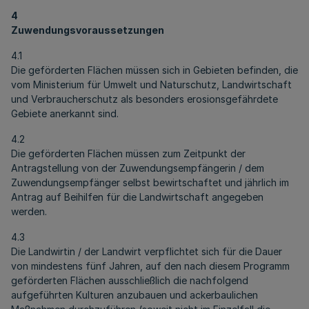
4
Zuwendungsvoraussetzungen
4.1
Die geförderten Flächen müssen sich in Gebieten befinden, die
vom Ministerium für Umwelt und Naturschutz, Landwirtschaft
und Verbraucherschutz als besonders erosionsgefährdete
Gebiete anerkannt sind.
4.2
Die geförderten Flächen müssen zum Zeitpunkt der
Antragstellung von der Zuwendungsempfängerin / dem
Zuwendungsempfänger selbst bewirtschaftet und jährlich im
Antrag auf Beihilfen für die Landwirtschaft angegeben
werden.
4.3
Die Landwirtin / der Landwirt verpflichtet sich für die Dauer
von mindestens fünf Jahren, auf den nach diesem Programm
geförderten Flächen ausschließlich die nachfolgend
aufgeführten Kulturen anzubauen und ackerbaulichen