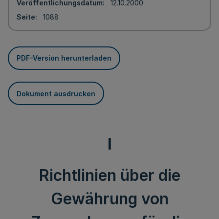
Veröffentlichungsdatum
12.10.2000
Seite
1088
PDF-Version herunterladen
Dokument ausdrucken
I
Richtlinien über die
Gewährung von