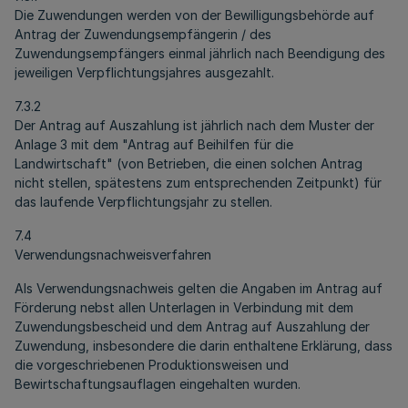
Die Zuwendungen werden von der Bewilligungsbehörde auf
Antrag der Zuwendungsempfängerin / des
Zuwendungsempfängers einmal jährlich nach Beendigung des
jeweiligen Verpflichtungsjahres ausgezahlt.
7.3.2
Der Antrag auf Auszahlung ist jährlich nach dem Muster der
Anlage 3 mit dem "Antrag auf Beihilfen für die
Landwirtschaft" (von Betrieben, die einen solchen Antrag
nicht stellen, spätestens zum entsprechenden Zeitpunkt) für
das laufende Verpflichtungsjahr zu stellen.
7.4
Verwendungsnachweisverfahren
Als Verwendungsnachweis gelten die Angaben im Antrag auf
Förderung nebst allen Unterlagen in Verbindung mit dem
Zuwendungsbescheid und dem Antrag auf Auszahlung der
Zuwendung, insbesondere die darin enthaltene Erklärung, dass
die vorgeschriebenen Produktionsweisen und
Bewirtschaftungsauflagen eingehalten wurden.