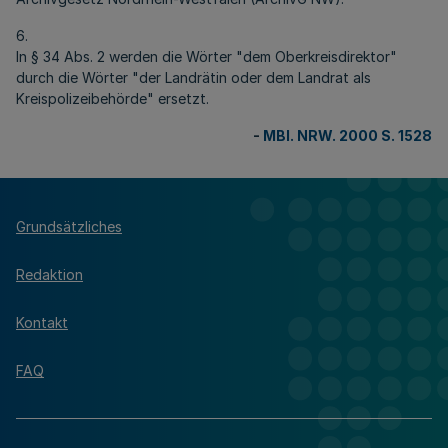
6.
In § 34 Abs. 2 werden die Wörter "dem Oberkreisdirektor"
durch die Wörter "der Landrätin oder dem Landrat als
Kreispolizeibehörde" ersetzt.
-
MBl. NRW. 2000 S. 1528
Grundsätzliches
Redaktion
Kontakt
FAQ