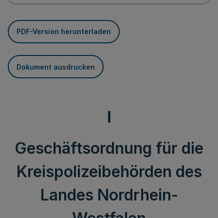
PDF-Version herunterladen
Dokument ausdrucken
I
Geschäftsordnung für die
Kreispolizeibehörden des
Landes Nordrhein-