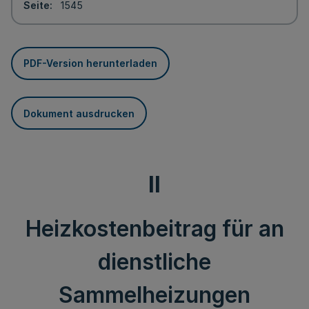
Seite
1545
PDF-Version herunterladen
Dokument ausdrucken
II
Heizkostenbeitrag für an
dienstliche
Sammelheizungen