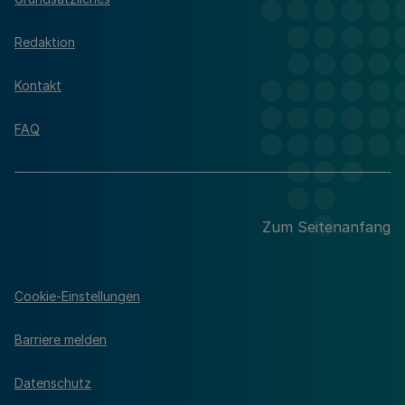
Redaktion
Kontakt
FAQ
Zum Seitenanfang
Cookie-Einstellungen
Barriere melden
Datenschutz