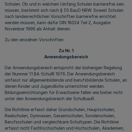
Schulen. Ob und in welchem Umfang Schulen barrierefrei sein
müssen, bestimmt sich nach § 55 BauO NRW. Soweit Schulen
nach landesrechtlichen Vorschriften barrierefrei errichtet
werden müssen, kann dafür DIN 18024 Teil 2, Ausgabe
November 1996 als Anhalt dienen.
Zu den einzelnen Vorschriften:
Zu Nr. 1
Anwendungsbereich
Der Anwendungsbereich entspricht der bisherigen Regelung
der Nummer 1.1 BA-SchulR 1976. Der Anwendungsbereich
umfasst nur allgemeinbildende und berufsbildende Schulen, an
denen Kinder und Jugendliche unterrichtet werden.
Bildungseinrichtungen für Erwachsene fallen wie bisher nicht
unter den Anwendungsbereich der SchulbauR.
Die Richtlinie erfasst daher Grundschulen, Hauptschulen,
Realschulen, Gymnasien, Gesamtschulen, Sonderschulen,
Berufsschulen und vergleichbare Schultypen. Die Richtlinie
erfasst nicht Fachhochschulen und Hochschulen, Akademien,