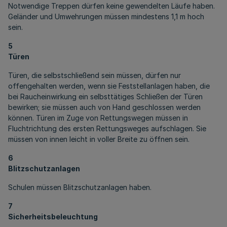
Notwendige Treppen dürfen keine gewendelten Läufe haben.
Geländer und Umwehrungen müssen mindestens 1,1 m hoch
sein.
5
Türen
Türen, die selbstschließend sein müssen, dürfen nur
offengehalten werden, wenn sie Feststellanlagen haben, die
bei Raucheinwirkung ein selbsttätiges Schließen der Türen
bewirken; sie müssen auch von Hand geschlossen werden
können. Türen im Zuge von Rettungswegen müssen in
Fluchtrichtung des ersten Rettungsweges aufschlagen. Sie
müssen von innen leicht in voller Breite zu öffnen sein.
6
Blitzschutzanlagen
Schulen müssen Blitzschutzanlagen haben.
7
Sicherheitsbeleuchtung