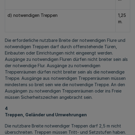
d) notwendigen Treppen
1,25
m.
Die erforderliche nutzbare Breite der notwendigen Flure und
notwendigen Treppen darf durch offenstehende Türen,
Einbauten oder Einrichtungen nicht eingeengt werden.
Ausgänge zu notwendigen Fluren dürfen nicht breiter sein als
der notwendige Flur. Ausgänge zu notwendigen
Treppenräumen dürfen nicht breiter sein als die notwendige
Treppe. Ausgänge aus notwendigen Treppenräumen müssen
mindestens so breit sein wie die notwendige Treppe. An den
Ausgängen zu notwendigen Treppenräumen oder ins Freie
müssen Sicherheitszeichen angebracht sein.
4
Treppen, Geländer und Umwehrungen
Die nutzbare Breite notwendiger Treppen darf 2,5 m nicht
überschreiten. Treppen müssen Tritt- und Setzstufen haben.