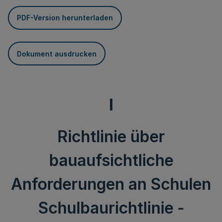
PDF-Version herunterladen
Dokument ausdrucken
I
Richtlinie über
bauaufsichtliche
Anforderungen an Schulen
Schulbaurichtlinie -