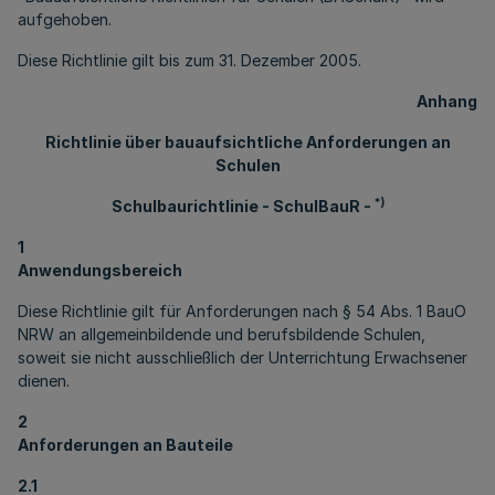
aufgehoben.
Diese Richtlinie gilt bis zum 31. Dezember 2005.
Anhang
Richtlinie über bauaufsichtliche Anforderungen an
Schulen
*)
Schulbaurichtlinie - SchulBauR -
1
Anwendungsbereich
Diese Richtlinie gilt für Anforderungen nach § 54 Abs. 1 BauO
NRW an allgemeinbildende und berufsbildende Schulen,
soweit sie nicht ausschließlich der Unterrichtung Erwachsener
dienen.
2
Anforderungen an Bauteile
2.1