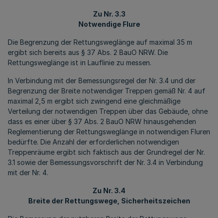
Zu Nr. 3.3
Notwendige Flure
Die Begrenzung der Rettungsweglänge auf maximal 35 m
ergibt sich bereits aus § 37 Abs. 2 BauO NRW. Die
Rettungsweglänge ist in Lauflinie zu messen.
In Verbindung mit der Bemessungsregel der Nr. 3.4 und der
Begrenzung der Breite notwendiger Treppen gemäß Nr. 4 auf
maximal 2,5 m ergibt sich zwingend eine gleichmäßige
Verteilung der notwendigen Treppen über das Gebäude, ohne
dass es einer über § 37 Abs. 2 BauO NRW hinausgehenden
Reglementierung der Rettungsweglänge in notwendigen Fluren
bedürfte. Die Anzahl der erforderlichen notwendigen
Treppenräume ergibt sich faktisch aus der Grundregel der Nr.
3.1 sowie der Bemessungsvorschrift der Nr. 3.4 in Verbindung
mit der Nr. 4.
Zu Nr. 3.4
Breite der Rettungswege, Sicherheitszeichen