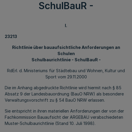
SchulBauR -
I.
23213
Richtlinie über bauaufsichtliche Anforderungen an
Schulen
Schulbaurichtlinie - SchulBauR -
RdErl. d. Ministeriums für Städtebau und Wohnen, Kultur und
Sport vom 29.11.2000
Die im Anhang abgedruckte Richtlinie wird hiermit nach § 85
Absatz 9 der Landesbauordnung (BauO NRW) als besondere
Verwaltungsvorschrift zu § 54 BauO NRW erlassen.
Sie entspricht in ihren materiellen Anforderungen der von der
Fachkommission Bauaufsicht der ARGEBAU verabschiedeten
Muster-Schulbaurichtlinie (Stand 10. Juli 1998).