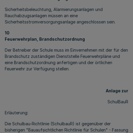
Sicherheitsbeleuchtung, Alarmierungsanlagen und
Rauchabzugsanlagen müssen an eine
Sicherheitsstromversorgungsanlage angeschlossen sein.
10
Feuerwehrplan, Brandschutzordnung
Der Betreiber der Schule muss im Einvernehmen mit der für den
Brandschutz zuständigen Dienststelle Feuerwehrpläne und
eine Brandschutzordnung anfertigen und der örtlichen
Feuerwehr zur Verfügung stellen.
Anlage zur
SchulBauR
Erläuterung:
Die Schulbau-Richtlinie (SchulbauR) ist gegenüber der
bisherigen "Bauaufsichtlichen Richtlinie für Schulen" - Fassung