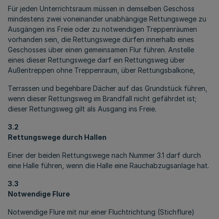
Für jeden Unterrichtsraum müssen in demselben Geschoss
mindestens zwei voneinander unabhängige Rettungswege zu
Ausgängen ins Freie oder zu notwendigen Treppenräumen
vorhanden sein, die Rettungswege dürfen innerhalb eines
Geschosses über einen gemeinsamen Flur führen. Anstelle
eines dieser Rettungswege darf ein Rettungsweg über
Außentreppen ohne Treppenraum, über Rettungsbalkone,
Terrassen und begehbare Dächer auf das Grundstück führen,
wenn dieser Rettungsweg im Brandfall nicht gefährdet ist;
dieser Rettungsweg gilt als Ausgang ins Freie.
3.2
Rettungswege durch Hallen
Einer der beiden Rettungswege nach Nummer 3.1 darf durch
eine Halle führen, wenn die Halle eine Rauchabzugsanlage hat.
3.3
Notwendige Flure
Notwendige Flure mit nur einer Fluchtrichtung (Stichflure)