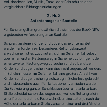
Volkshochschulen, Musik-, Tanz- oder Fahrschulen oder
vergleichbare Bildungseinrichtungen.
Zu Nr. 2
Anforderungen an Bauteile
Für Schulen gelten grundsätzlich die sich aus der BauO NRW
ergebenden Anforderungen an Bauteile.
Schulen, an denen Kinder und Jugendliche unterrichtet
werden, erfordern ein besonderes Rettungskonzept.
Erwachsenen ist es zuzumuten, sich im Gefahrenfall selbst
über einen ersten Rettungsweg in Sicherheit zu bringen oder
einen zweiten Rettungsweg zu suchen und zu benutzen.
Kindern und Jugendlichen kann dies nicht zugemutet werden.
In Schulen müssen im Gefahrenfall eine größere Anzahl von
Kindern und Jugendlichen gleichzeitig in Sicherheit gebracht
und insbesondere auch Paniksituationen vermieden werden.
Die Evakuierung ganzer Schulklassen über eine anleiterbare
Stelle scheidet schon deswegen aus, weil die Rettung allein
einer Person durch die Feuerwehr über eine Leiter je nach der
Höhe der anleiterbaren Stelle zwischen einer und drei Minuten