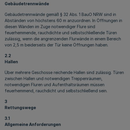
Gebäudetrennwände
Gebäudetrennwände gemäß § 32 Abs. 1 BauO NRW sind in
Abständen von höchstens 60 m anzuordnen. In Öffnungen in
diesen Wänden im Zuge notwendiger Flure sind
feuerhemmende, rauchdichte und selbstschließende Türen
zulässig, wenn die angrenzenden Flurwände in einem Bereich
von 2,5 m beiderseits der Tür keine Öffnungen haben.
2.2
Hallen
Über mehrere Geschosse reichende Hallen sind zulässig. Türen
zwischen Hallen und notwendigen Treppenräumen,
notwendigen Fluren und Aufenthaltsräumen müssen
feuerhemmend, rauchdicht und selbstschließend sein.
3
Rettungswege
3.1
Allgemeine Anforderungen