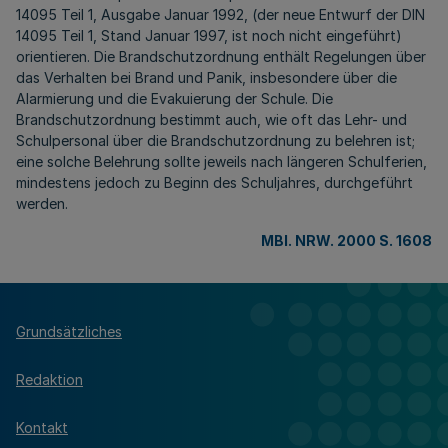
14095 Teil 1, Ausgabe Januar 1992, (der neue Entwurf der DIN
14095 Teil 1, Stand Januar 1997, ist noch nicht eingeführt)
orientieren. Die Brandschutzordnung enthält Regelungen über
das Verhalten bei Brand und Panik, insbesondere über die
Alarmierung und die Evakuierung der Schule. Die
Brandschutzordnung bestimmt auch, wie oft das Lehr- und
Schulpersonal über die Brandschutzordnung zu belehren ist;
eine solche Belehrung sollte jeweils nach längeren Schulferien,
mindestens jedoch zu Beginn des Schuljahres, durchgeführt
werden.
MBl. NRW. 2000 S. 1608
Grundsätzliches
Redaktion
Kontakt