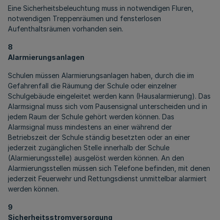
Eine Sicherheitsbeleuchtung muss in notwendigen Fluren,
notwendigen Treppenräumen und fensterlosen
Aufenthaltsräumen vorhanden sein.
8
Alarmierungsanlagen
Schulen müssen Alarmierungsanlagen haben, durch die im
Gefahrenfall die Räumung der Schule oder einzelner
Schulgebäude eingeleitet werden kann (Hausalarmierung). Das
Alarmsignal muss sich vom Pausensignal unterscheiden und in
jedem Raum der Schule gehört werden können. Das
Alarmsignal muss mindestens an einer während der
Betriebszeit der Schule ständig besetzten oder an einer
jederzeit zugänglichen Stelle innerhalb der Schule
(Alarmierungsstelle) ausgelöst werden können. An den
Alarmierungsstellen müssen sich Telefone befinden, mit denen
jederzeit Feuerwehr und Rettungsdienst unmittelbar alarmiert
werden können.
9
Sicherheitsstromversorgung