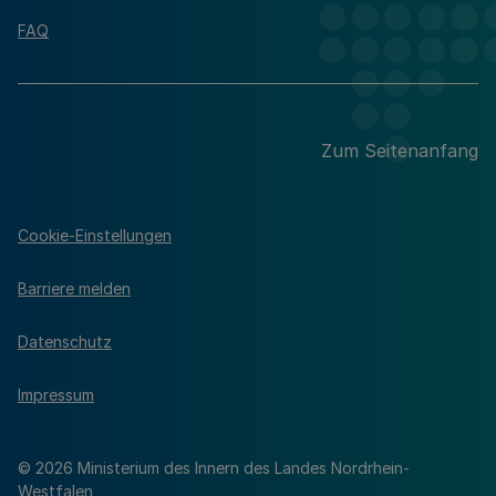
FAQ
Zum Seitenanfang
Cookie-Einstellungen
Barriere melden
Datenschutz
Impressum
© 2026 Ministerium des Innern des Landes Nordrhein-
Westfalen