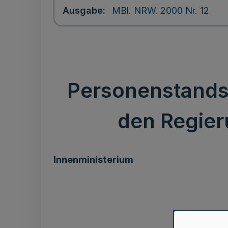
Ausgabe
MBl. NRW. 2000 Nr. 12
Personenstands
den Regier
Innenministerium