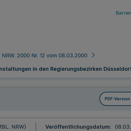
Barrier
. NRW. 2000 Nr. 12 vom 08.03.2000
staltungen in den Regierungsbezirken Düsseldorf
PDF-Version
 (MBL. NRW)
Veröffentlichungsdatum
08.03