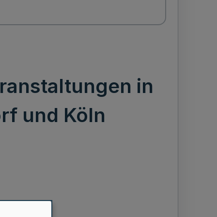
anstaltungen in
rf und Köln