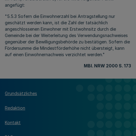
angefügt:
"5.5.3 Sofern die Einwohnerzahl bei Antragstellung nur
geschätzt werden kann, ist die Zahl der tatsächlich
angeschlossenen Einwohner mit Erstwohnsitz durch die
Gemeinde bei der Weiterleitung des Verwendungsnachweises
gegenüber der Bewilligungsbehörde zu bestätigen. Sofern die
Fördersumme die Mindestförderhöhe nicht übersteigt, kann
auf einen Einwohnernachweis verzichtet werden."
MBl. NRW 2000 S. 173
Grundsätzliches
Redaktion
Kontakt