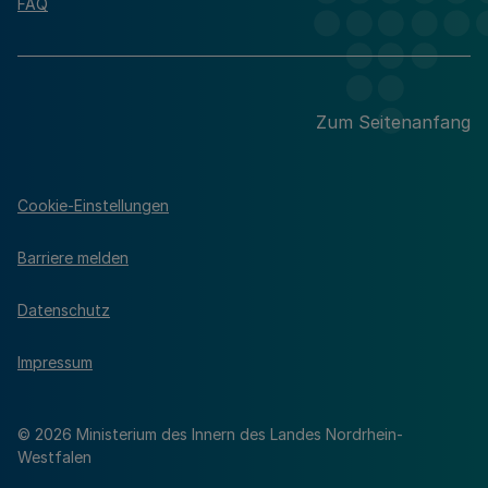
FAQ
Zum Seitenanfang
Cookie-Einstellungen
Barriere melden
Datenschutz
Impressum
© 2026 Ministerium des Innern des Landes Nordrhein-
Westfalen