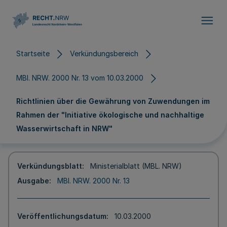
Direkt zum Inhalt
Startseite
Verkündungsbereich
MBl. NRW. 2000 Nr. 13 vom 10.03.2000
Richtlinien über die Gewährung von Zuwendungen im
Rahmen der "Initiative ökologische und nachhaltige
Wasserwirtschaft in NRW"
Verkündungsblatt
Ministerialblatt (MBL. NRW)
Ausgabe
MBl. NRW. 2000 Nr. 13
Veröffentlichungsdatum
10.03.2000