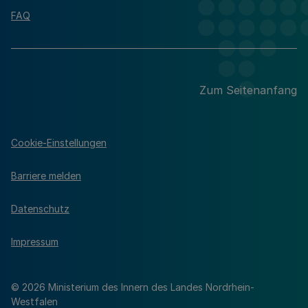
FAQ
Zum Seitenanfang
Cookie-Einstellungen
Barriere melden
Datenschutz
Impressum
© 2026 Ministerium des Innern des Landes Nordrhein-
Westfalen