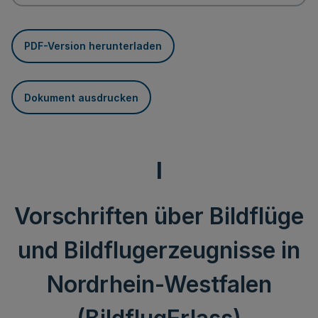
PDF-Version herunterladen
Dokument ausdrucken
I
Vorschriften über Bildflüge
und Bildflugerzeugnisse in
Nordrhein-Westfalen