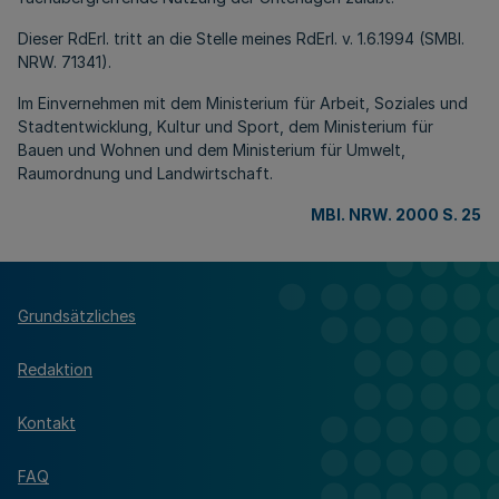
Dieser RdErl. tritt an die Stelle meines RdErl. v. 1.6.1994 (SMBl.
NRW. 71341).
Im Einvernehmen mit dem Ministerium für Arbeit, Soziales und
Stadtentwicklung, Kultur und Sport, dem Ministerium für
Bauen und Wohnen und dem Ministerium für Umwelt,
Raumordnung und Landwirtschaft.
MBl. NRW. 2000 S. 25
Grundsätzliches
Redaktion
Kontakt
FAQ