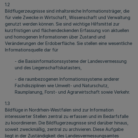
1.2
Bildflugerzeugnisse sind inhaltsreiche Informationsträger, die
für viele Zwecke in Wirtschaft, Wissenschaft und Verwaltung
genutzt werden können. Sie sind wichtige Hilfsmittel zur
kurzfristigen und flächendeckenden Erfassung von aktuellen
und homogenen Informationen über Zustand und
Veränderungen der Erdoberfläche. Sie stellen eine wesentliche
Informationsquelle dar für
- die Basisinformationssysteme der Landesvermessung
und des Liegenschaftskatasters,
- die raumbezogenen Informationssysteme anderer
Fachdisziplinen wie Umwelt- und Naturschutz,
Raumplanung, Forst- und Agrarwirtschaft sowie Verkehr.
1.3
Bildflüge in Nordrhein-Westfalen sind zur Information
interessierter Stellen zentral zu erfassen und im Bedarfsfalle
zu koordinieren. Die Bildflugerzeugnisse sind darüber hinaus,
soweit zweckmäßig, zentral zu archivieren. Diese Aufgabe
liegt in der Zuständigkeit des Landesvermessungsamtes