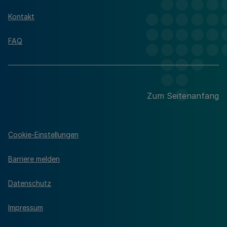
Kontakt
FAQ
Zum Seitenanfang
Cookie-Einstellungen
Barriere melden
Datenschutz
Impressum